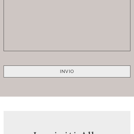
INVIO