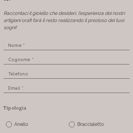
Raccontaci il gioiello che desideri, l'esperienza dei nostri
artigiani orafi farà il resto realizzando il prezioso dei tuoi
sogni!
Tipologia
Anello
Braccialetto