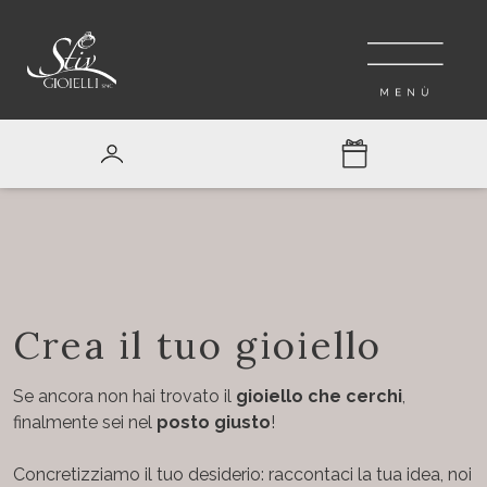
Crea il tuo gioiello
Se ancora non hai trovato il
gioiello che cerchi
,
finalmente sei nel
posto giusto
!
Concretizziamo il tuo desiderio: raccontaci la tua idea, noi