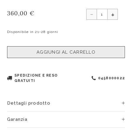
-
360,00 €
+
Disponibile in 21-28 giorni
AGGIUNGI AL CARRELLO
SPEDIZIONE E RESO
0458000022
GRATUITI
Dettagli prodotto
Garanzia