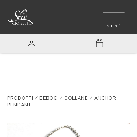
PRODOTTI
/
BEBO®
/
COLLANE
/ ANCHOR
PENDANT