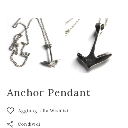
Anchor Pendant
Aggiungi alla Wishlist
Condividi