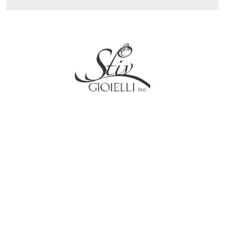
Social