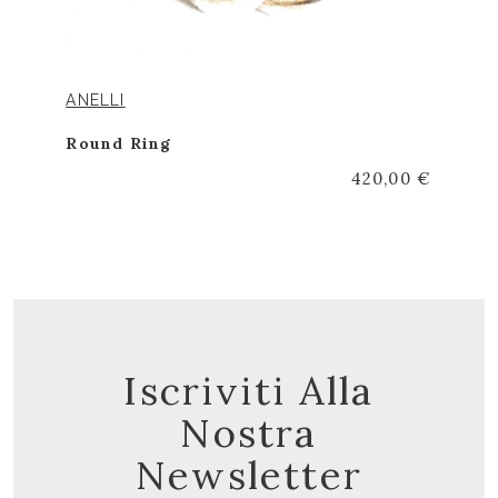
ANELLI
Round Ring
420,00 €
Iscriviti Alla
Nostra
Newsletter