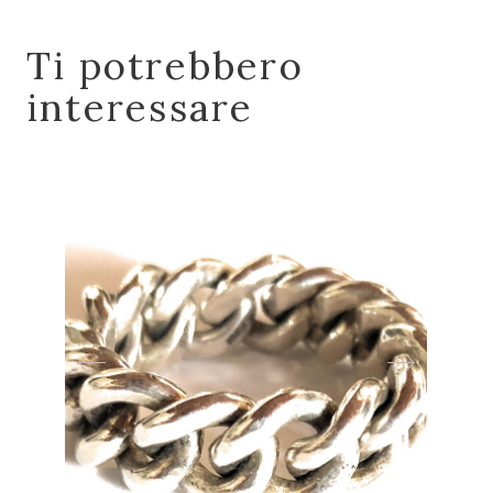
Ti potrebbero
interessare