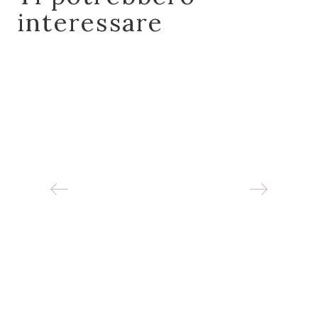
interessare