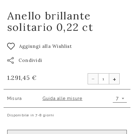
Anello brillante
solitario 0,22 ct
Aggiungi alla Wishlist
Condividi
-
1.291,45 €
+
7
Misura
Guida alle misure
Disponibile in 7-8 giorni