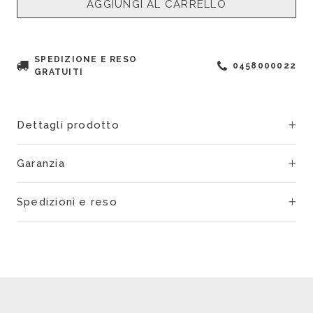
AGGIUNGI AL CARRELLO
SPEDIZIONE E RESO
0458000022
GRATUITI
Dettagli prodotto
Garanzia
Spedizioni e reso