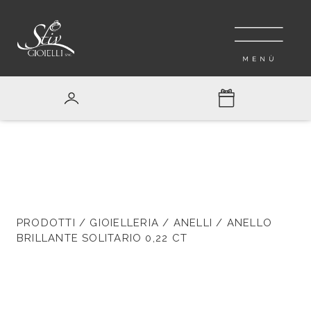
PRODOTTI
/
GIOIELLERIA
/
ANELLI
/ ANELLO
BRILLANTE SOLITARIO 0,22 CT