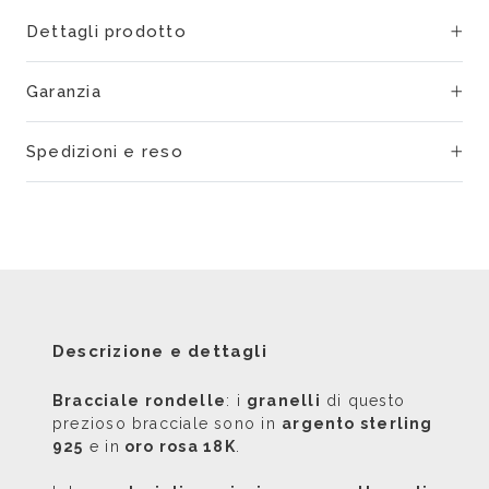
Dettagli prodotto
Garanzia
Spedizioni e reso
Descrizione e dettagli
Bracciale
rondelle
: i
granelli
di questo
prezioso bracciale sono in
argento sterling
925
e in
oro rosa 18K
.