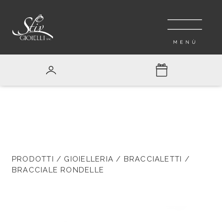
PRODOTTI
/
GIOIELLERIA
/
BRACCIALETTI
/
BRACCIALE RONDELLE