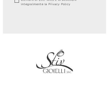
integralmente la
Privacy Policy
Social