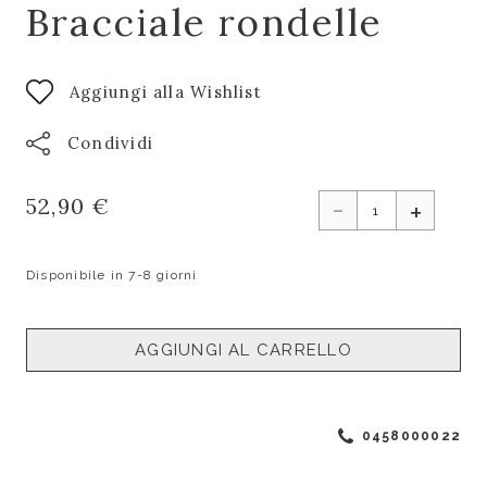
Bracciale rondelle
Aggiungi alla Wishlist
Condividi
-
52,90 €
+
Disponibile in 7-8 giorni
AGGIUNGI AL CARRELLO
0458000022