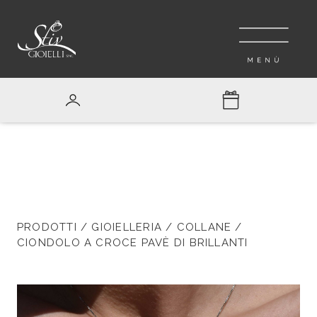
PRODOTTI
/
GIOIELLERIA
/
COLLANE
/
CIONDOLO A CROCE PAVÈ DI BRILLANTI