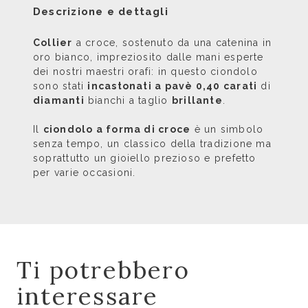
Descrizione e dettagli
Collier
a croce, sostenuto da una catenina in
oro bianco, impreziosito dalle mani esperte
dei nostri maestri orafi: in questo ciondolo
sono stati
incastonati a pavè 0,40 carati
di
diamanti
bianchi a taglio
brillante
.
Il
ciondolo a forma di croce
è un simbolo
senza tempo, un classico della tradizione ma
soprattutto un gioiello prezioso e prefetto
per varie occasioni.
Ti potrebbero
interessare