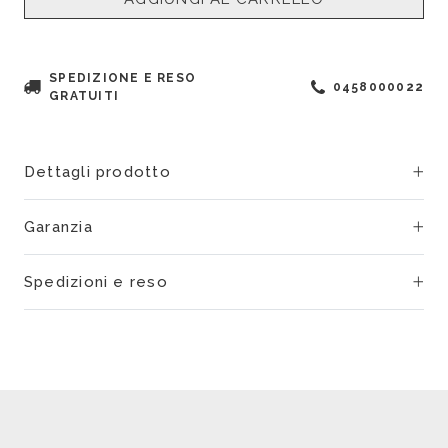
SPEDIZIONE E RESO
0458000022
GRATUITI
Dettagli prodotto
Garanzia
Spedizioni e reso