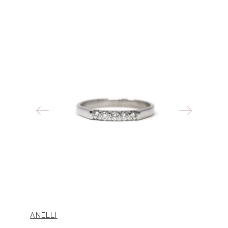
ANELLI