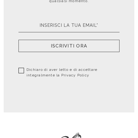
qualsiasi momento.
ISCRIVITI ORA
Dichiaro di aver letto e di accettare
integralmente la
Privacy Policy