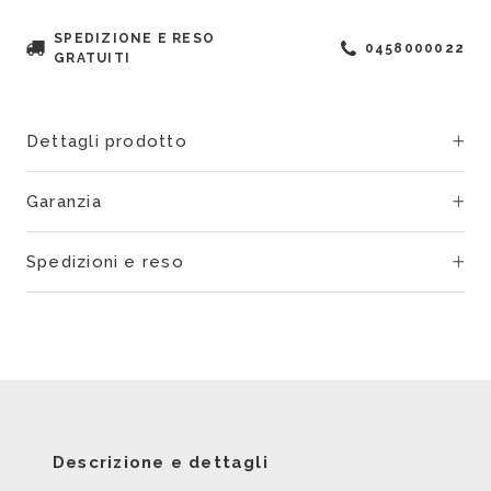
SPEDIZIONE E RESO
0458000022
GRATUITI
Dettagli prodotto
Garanzia
Spedizioni e reso
Descrizione e dettagli