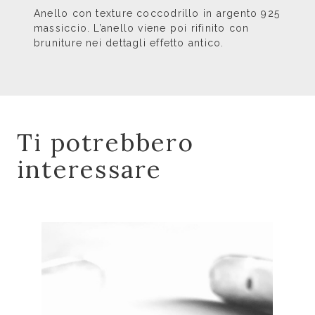
Anello con texture coccodrillo in argento 925
massiccio. L’anello viene poi rifinito con
bruniture nei dettagli effetto antico.
Ti potrebbero
interessare