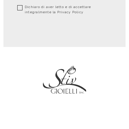
Dichiaro di aver letto e di accettare
integralmente la
Privacy Policy
Social