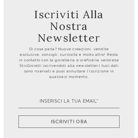
Iscriviti Alla
Nostra
Newsletter
Di cosa parla? Nuove creazioni, vendite
esclusive, consigli, curiosità e molto altro! Resta
in contatto con la gioielleria e oreficeria veronese
StivGioielli iscrivendoti alla newsletter.I tuoi dati
sono riservati e puoi annullare l’iscrizione in
qualsiasi momento.
ISCRIVITI ORA