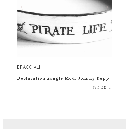
BRACCIALI
Declaration Bangle Mod. Johnny Depp
372,00 €