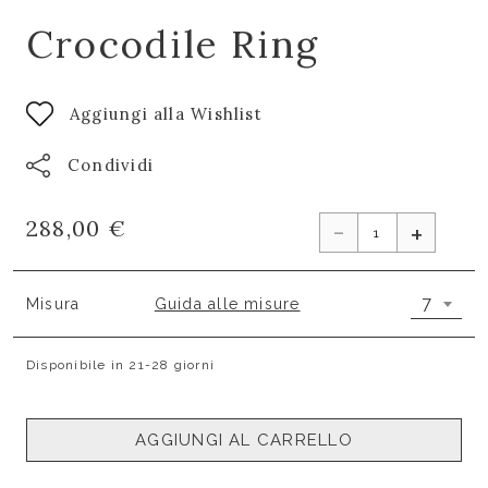
Crocodile Ring
Aggiungi alla Wishlist
Condividi
-
288,00 €
+
7
Misura
Guida alle misure
Disponibile in 21-28 giorni
AGGIUNGI AL CARRELLO