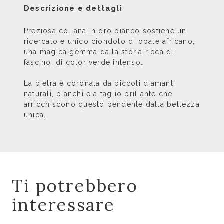
Descrizione e dettagli
Preziosa collana in oro bianco sostiene un
ricercato e unico ciondolo di opale africano,
una magica gemma dalla storia ricca di
fascino, di color verde intenso.
La pietra è coronata da piccoli diamanti
naturali, bianchi e a taglio brillante che
arricchiscono questo pendente dalla bellezza
unica.
Ti potrebbero
interessare