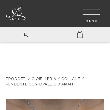
PRODOTTI
/
GIOIELLERIA
/
COLLANE
/
PENDENTE CON OPALE E DIAMANTI