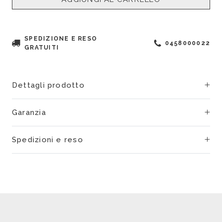
SPEDIZIONE E RESO
0458000022
GRATUITI
Dettagli prodotto
Garanzia
Spedizioni e reso