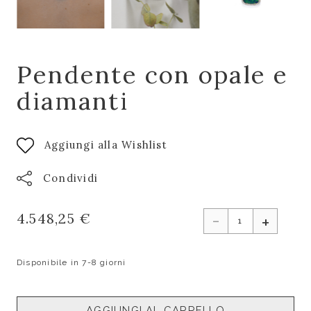
Pendente con opale e
diamanti
Aggiungi alla Wishlist
Condividi
-
4.548,25 €
+
Disponibile in 7-8 giorni
AGGIUNGI AL CARRELLO