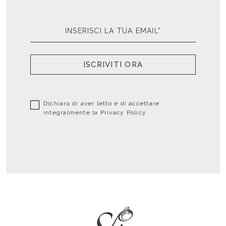
ISCRIVITI ORA
Dichiaro di aver letto e di accettare
integralmente la
Privacy Policy