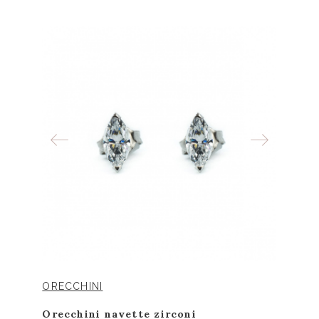
ORECCHINI
Orecchini navette zirconi