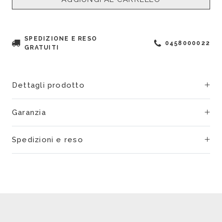
SPEDIZIONE E RESO
0458000022
GRATUITI
Dettagli prodotto
Garanzia
Spedizioni e reso