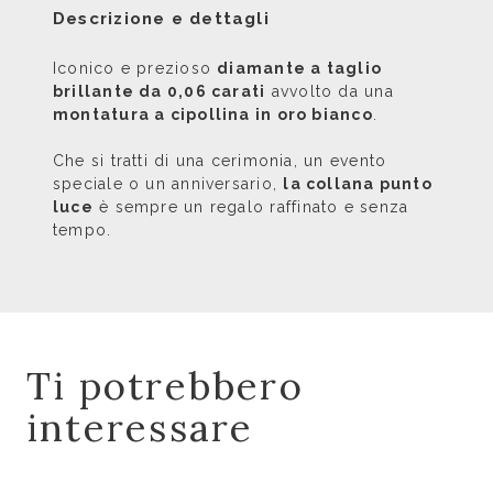
Descrizione e dettagli
Iconico e prezioso
diamante a taglio
brillante da 0,06 carati
avvolto da una
montatura a cipollina in oro bianco
.
Che si tratti di una cerimonia, un evento
speciale o un anniversario,
la collana punto
luce
è sempre un regalo raffinato e senza
tempo.
Ti potrebbero
interessare