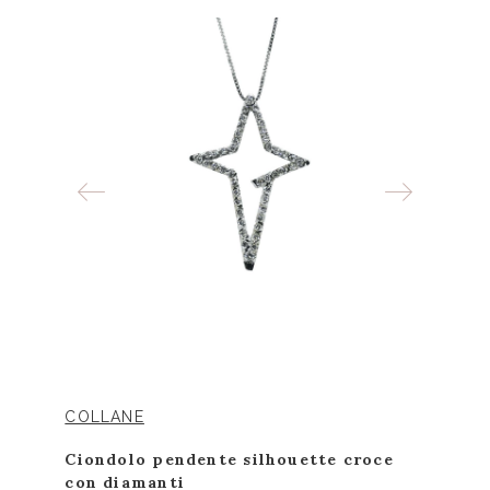
COLLANE
Ciondolo pendente silhouette croce
con diamanti