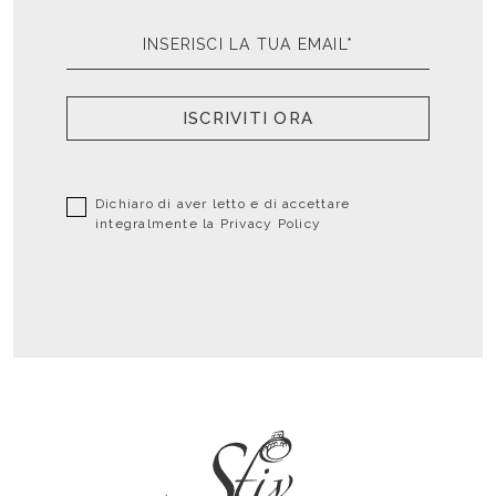
ISCRIVITI ORA
Dichiaro di aver letto e di accettare
integralmente la
Privacy Policy