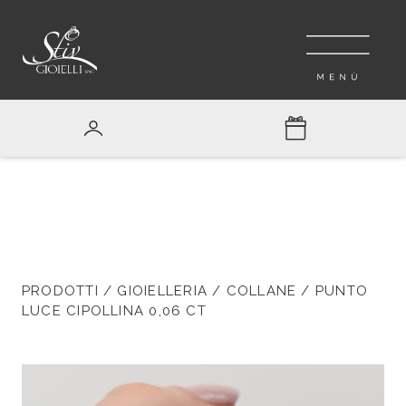
PRODOTTI
/
GIOIELLERIA
/
COLLANE
/ PUNTO
LUCE CIPOLLINA 0,06 CT