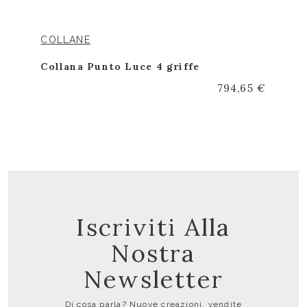
COLLANE
Collana Punto Luce 4 griffe
794,65 €
Iscriviti Alla
Nostra
Newsletter
Di cosa parla? Nuove creazioni, vendite