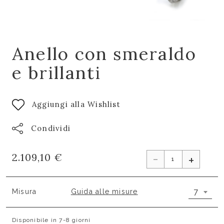
Anello con smeraldo
e brillanti
Aggiungi alla Wishlist
Condividi
-
2.109,10 €
+
7
Misura
Guida alle misure
Disponibile in 7-8 giorni