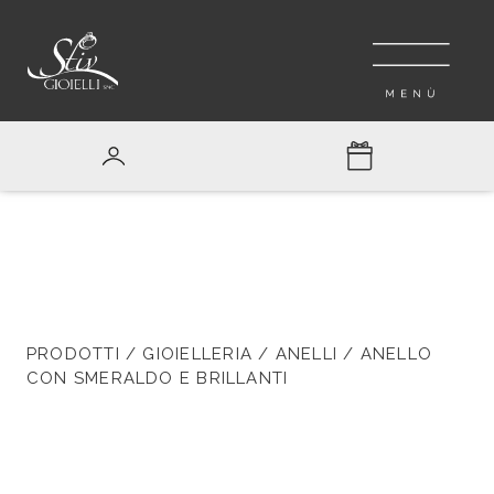
PRODOTTI
/
GIOIELLERIA
/
ANELLI
/ ANELLO
CON SMERALDO E BRILLANTI