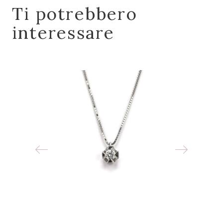
Ti potrebbero
interessare