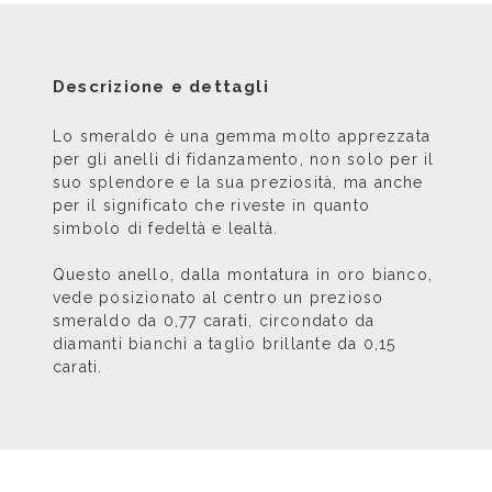
Descrizione e dettagli
Lo smeraldo è una gemma molto apprezzata
per gli anelli di fidanzamento, non solo per il
suo splendore e la sua preziosità, ma anche
per il significato che riveste in quanto
simbolo di fedeltà e lealtà.
Questo anello, dalla montatura in oro bianco,
vede posizionato al centro un prezioso
smeraldo da 0,77 carati, circondato da
diamanti bianchi a taglio brillante da 0,15
carati.