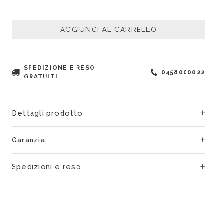
AGGIUNGI AL CARRELLO
SPEDIZIONE E RESO
0458000022
GRATUITI
Dettagli prodotto
Garanzia
Spedizioni e reso