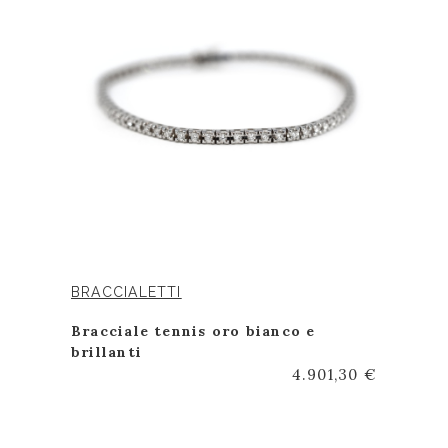
BRACCIALETTI
Bracciale tennis oro bianco e
brillanti
4.901,30 €