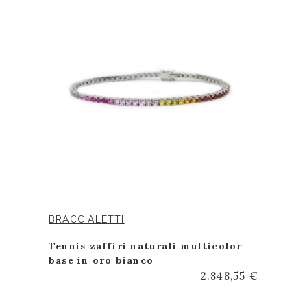
BRACCIALETTI
Tennis zaffiri naturali multicolor
base in oro bianco
2.848,55 €