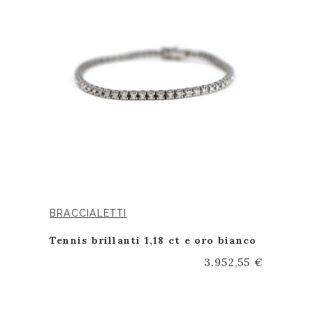
BRACCIALETTI
Tennis brillanti 1,18 ct e oro bianco
3.952,55 €