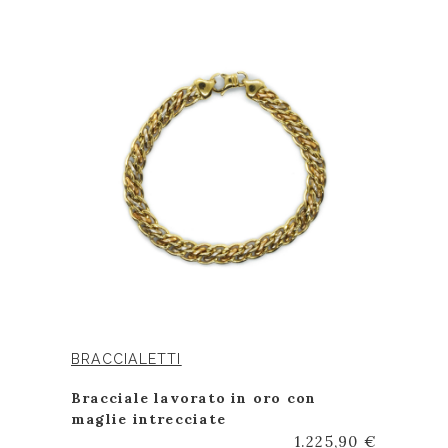
BRACCIALETTI
Bracciale lavorato in oro con
maglie intrecciate
1.225,90 €