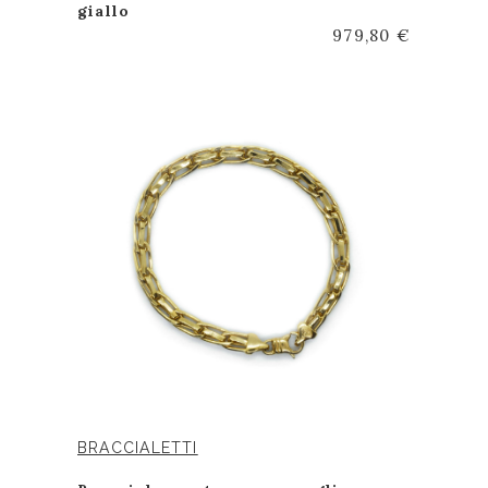
giallo
979,80 €
BRACCIALETTI