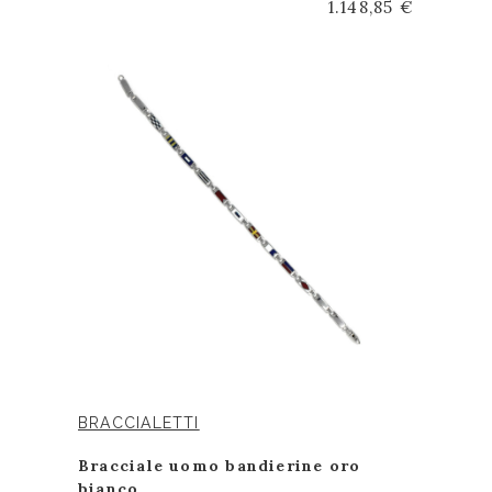
1.148,85 €
BRACCIALETTI
Bracciale uomo bandierine oro
bianco