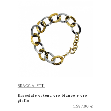
BRACCIALETTI
Bracciale catena oro bianco e oro
giallo
1.587,00 €