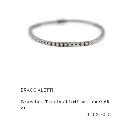
BRACCIALETTI
Bracciale Tennis di brillanti da 0,65
ct
3.102,70 €