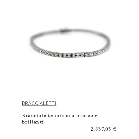
BRACCIALETTI
Bracciale tennis oro bianco e
brillanti
2.837,05 €