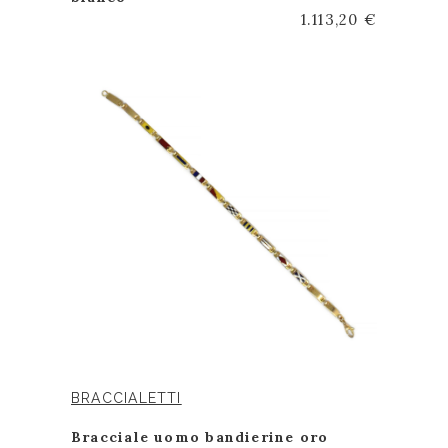
1.113,20 €
BRACCIALETTI
Bracciale uomo bandierine oro