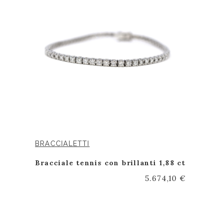
BRACCIALETTI
Bracciale tennis con brillanti 1,88 ct
5.674,10 €