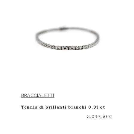
BRACCIALETTI
Tennis di brillanti bianchi 0,91 ct
3.047,50 €