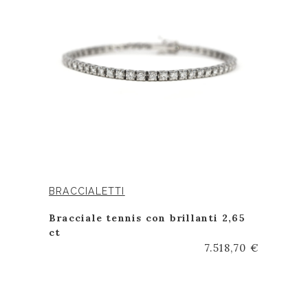
BRACCIALETTI
Bracciale tennis con brillanti 2,65
ct
7.518,70 €