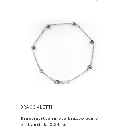
BRACCIALETTI
Braccialetto in oro bianco con 5
brillanti da 0,34 ct.