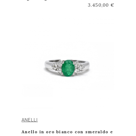
3.450,00 €
ANELLI
Anello in oro bianco con smeraldo e