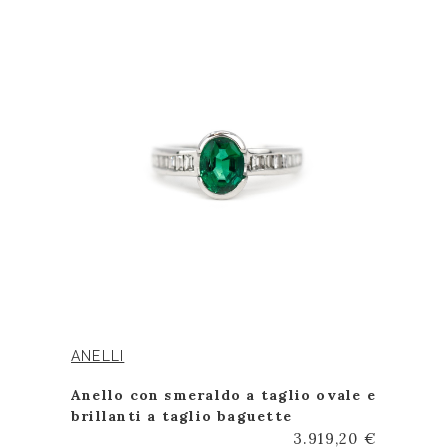
ANELLI
Anello con smeraldo a taglio ovale e
brillanti a taglio baguette
3.919,20 €