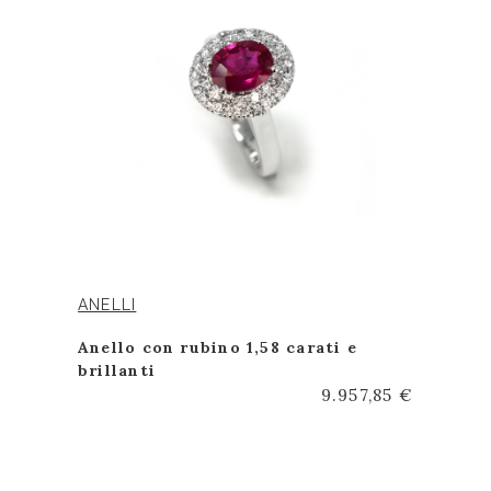
ANELLI
Anello con rubino 1,58 carati e
brillanti
9.957,85 €