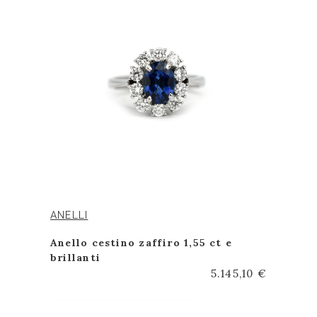
ANELLI
Anello cestino zaffiro 1,55 ct e
brillanti
5.145,10 €