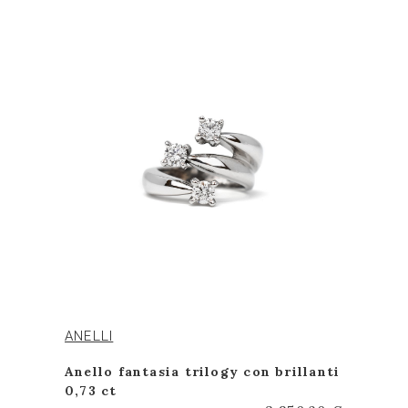
ANELLI
Anello fantasia trilogy con brillanti
0,73 ct