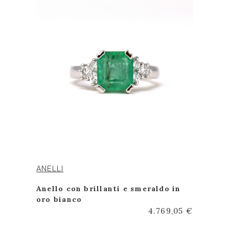
ANELLI
Anello con brillanti e smeraldo in
oro bianco
4.769,05 €