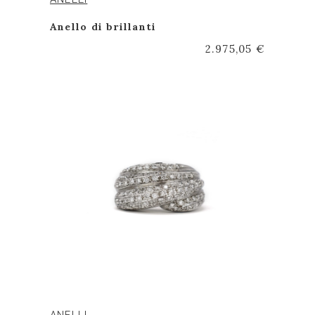
Anello di brillanti
2.975,05 €