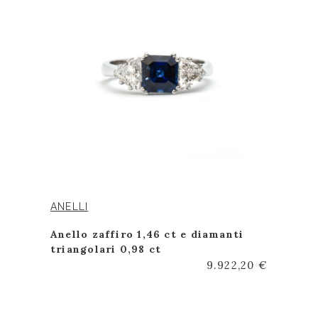
ANELLI
Anello zaffiro 1,46 ct e diamanti
triangolari 0,98 ct
9.922,20 €