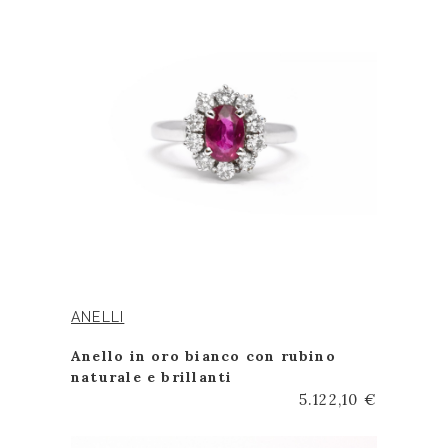
ANELLI
Anello in oro bianco con rubino
naturale e brillanti
5.122,10 €