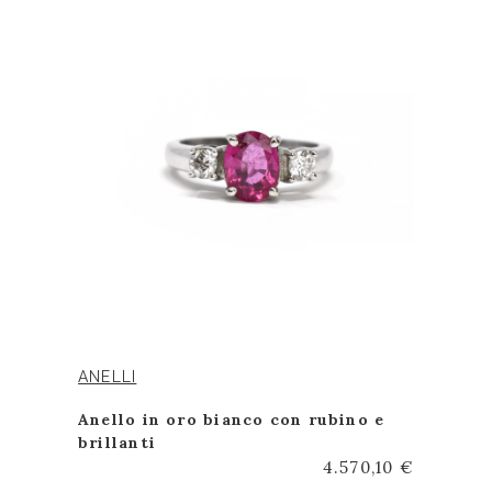
ANELLI
Anello in oro bianco con rubino e
brillanti
4.570,10 €