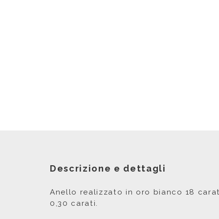
Descrizione e dettagli
Anello realizzato in oro bianco 18 cara
0,30 carati.