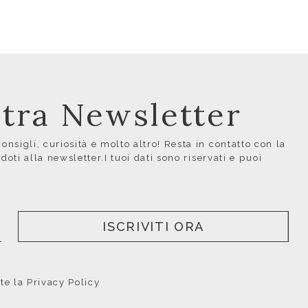
ostra Newsletter
nsigli, curiosità e molto altro! Resta in contatto con la
ndoti alla newsletter.I tuoi dati sono riservati e puoi
ISCRIVITI ORA
nte la
Privacy Policy