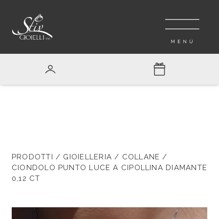
PRODOTTI
/
GIOIELLERIA
/
COLLANE
/
CIONDOLO PUNTO LUCE A CIPOLLINA DIAMANTE
0,12 CT