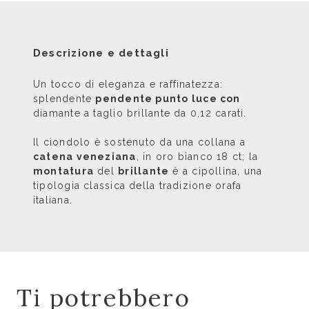
Descrizione e dettagli
Un tocco di eleganza e raffinatezza:
splendente
pendente punto luce con
diamante a taglio brillante da 0,12 carati.
Il ciondolo è sostenuto da una collana a
catena veneziana
, in oro bianco 18 ct; la
montatura
del
brillante
è a cipollina, una
tipologia classica della tradizione orafa
italiana.
Ti potrebbero