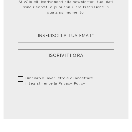
StivGioielli iscrivendoti alla newsletter.I tuoi dati
sono riservati e puoi annullare l’iscrizione in
qualsiasi momento.
ISCRIVITI ORA
Dichiaro di aver letto e di accettare
integralmente la
Privacy Policy