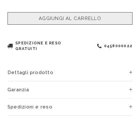
AGGIUNGI AL CARRELLO
SPEDIZIONE E RESO
0458000022
GRATUITI
Dettagli prodotto
Garanzia
Spedizioni e reso