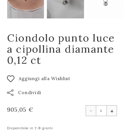
Ciondolo punto luce
a cipollina diamante
0,12 ct
Aggiungi alla Wishlist
Condividi
-
905,05 €
+
Disponibile in 7-8 giorni