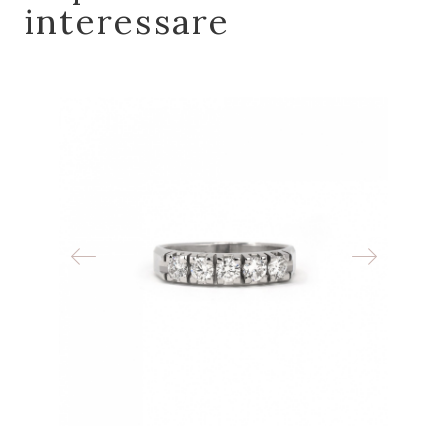
interessare