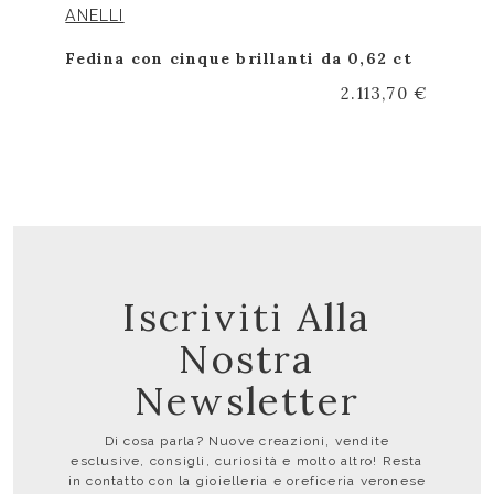
ANELLI
Fedina con cinque brillanti da 0,62 ct
2.113,70 €
Iscriviti Alla
Nostra
Newsletter
Di cosa parla? Nuove creazioni, vendite
esclusive, consigli, curiosità e molto altro! Resta
in contatto con la gioielleria e oreficeria veronese