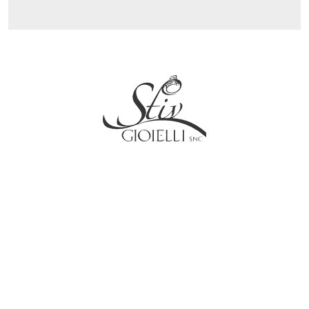
Social