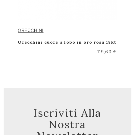
ORECCHINI
Orecchini cuore a lobo in oro rosa 18kt
119,60 €
Iscriviti Alla
Nostra