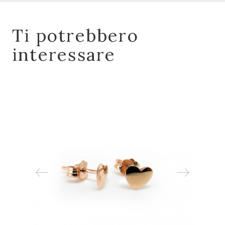
Ti potrebbero
interessare