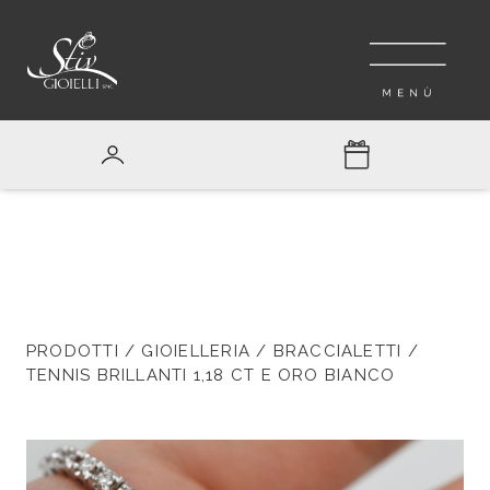
PRODOTTI
/
GIOIELLERIA
/
BRACCIALETTI
/
TENNIS BRILLANTI 1,18 CT E ORO BIANCO