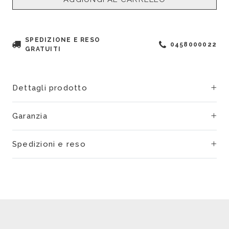
SPEDIZIONE E RESO
0458000022
GRATUITI
Dettagli prodotto
Garanzia
Spedizioni e reso