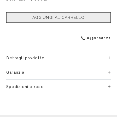
AGGIUNGI AL CARRELLO
0458000022
Dettagli prodotto
Garanzia
Spedizioni e reso