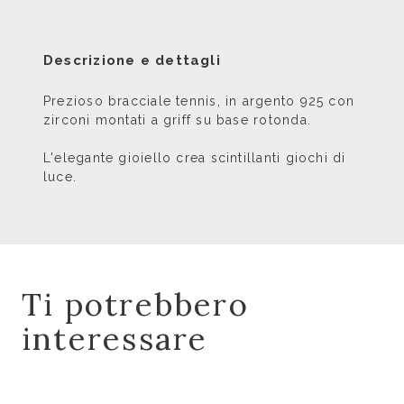
Descrizione e dettagli
Prezioso bracciale tennis, in argento 925 con
zirconi montati a griff su base rotonda.
L'elegante gioiello crea scintillanti giochi di
luce.
Ti potrebbero
interessare