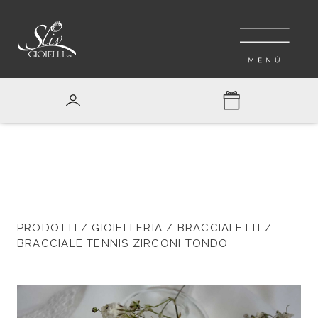
PRODOTTI
/
GIOIELLERIA
/
BRACCIALETTI
/
BRACCIALE TENNIS ZIRCONI TONDO