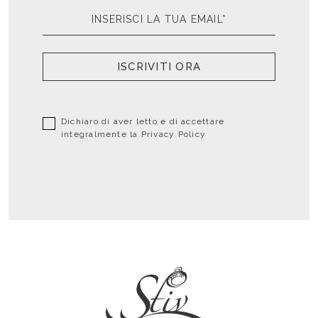
ISCRIVITI ORA
Dichiaro di aver letto e di accettare
integralmente la
Privacy Policy