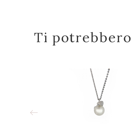
Ti potrebbero