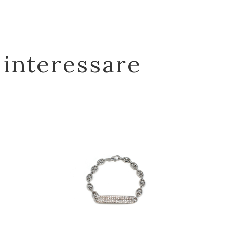
 interessare