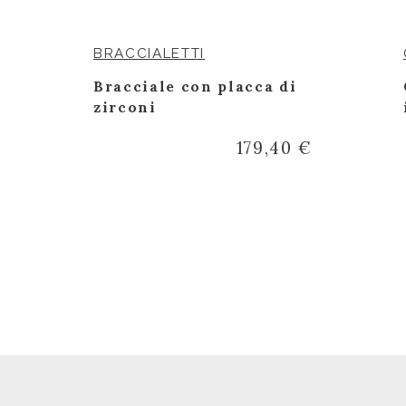
BRACCIALETTI
Bracciale con placca di
zirconi
179,40 €
€