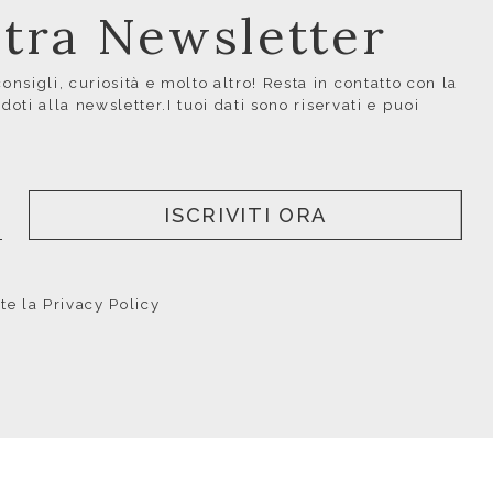
ostra Newsletter
nsigli, curiosità e molto altro! Resta in contatto con la
ndoti alla newsletter.I tuoi dati sono riservati e puoi
ISCRIVITI ORA
nte la
Privacy Policy