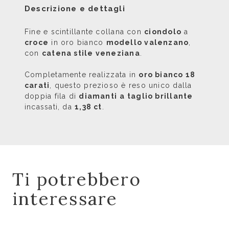
Descrizione e dettagli
Fine e scintillante collana con
ciondolo
a
croce
in oro bianco
modello valenzano
,
con
catena stile veneziana
.
Completamente realizzata in
oro bianco 18
carati
, questo prezioso è reso unico dalla
doppia fila di
diamanti
a taglio brillante
incassati, da
1,38 ct
.
Ti potrebbero
interessare