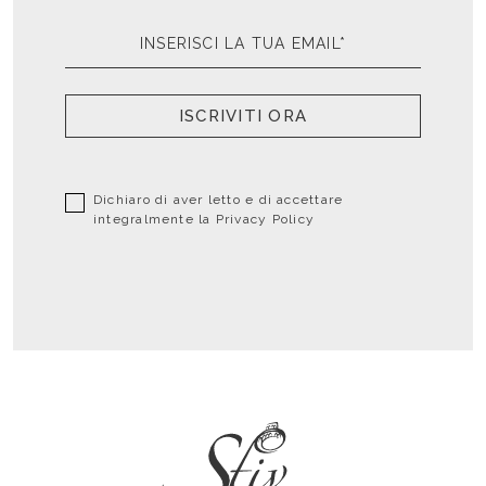
ISCRIVITI ORA
Dichiaro di aver letto e di accettare
integralmente la
Privacy Policy