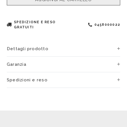
SPEDIZIONE E RESO
0458000022
GRATUITI
Dettagli prodotto
Garanzia
Spedizioni e reso