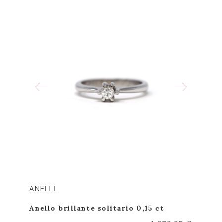
ANELLI
Anello brillante solitario 0,15 ct