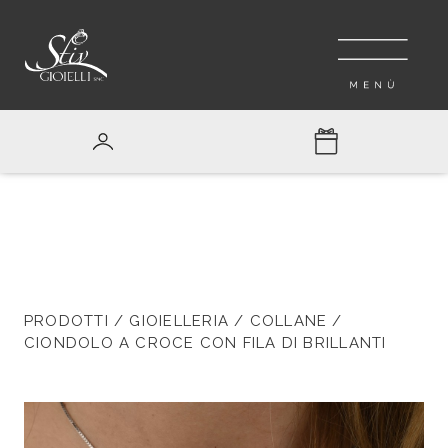
PRODOTTI
/
GIOIELLERIA
/
COLLANE
/
CIONDOLO A CROCE CON FILA DI BRILLANTI