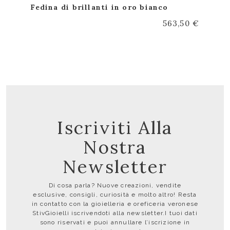
Fedina di brillanti in oro bianco
563,50 €
Iscriviti Alla
Nostra
Newsletter
Di cosa parla? Nuove creazioni, vendite
esclusive, consigli, curiosità e molto altro! Resta
in contatto con la gioielleria e oreficeria veronese
StivGioielli iscrivendoti alla newsletter.I tuoi dati
sono riservati e puoi annullare l’iscrizione in