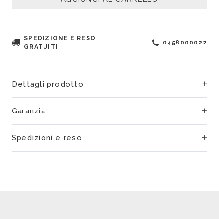
SPEDIZIONE E RESO
0458000022
GRATUITI
Dettagli prodotto
Garanzia
Spedizioni e reso