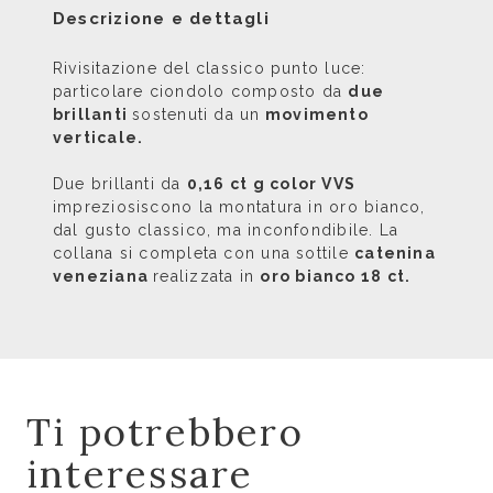
Descrizione e dettagli
Rivisitazione del classico punto luce:
particolare ciondolo composto da
due
brillanti
sostenuti da un
movimento
verticale.
Due brillanti da
0,16 ct g color VVS
impreziosiscono la montatura in oro bianco,
dal gusto classico, ma inconfondibile. La
collana si completa con una sottile
catenina
veneziana
realizzata in
oro bianco 18 ct.
Ti potrebbero
interessare