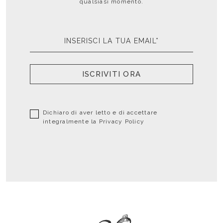
qualsiasi momento.
ISCRIVITI ORA
Dichiaro di aver letto e di accettare
integralmente la
Privacy Policy