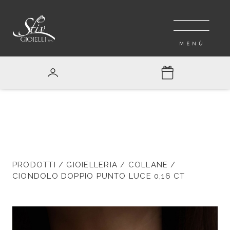
PRODOTTI
/
GIOIELLERIA
/
COLLANE
/
CIONDOLO DOPPIO PUNTO LUCE 0,16 CT