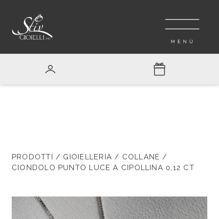
PRODOTTI
/
GIOIELLERIA
/
COLLANE
/
CIONDOLO PUNTO LUCE A CIPOLLINA 0,12 CT