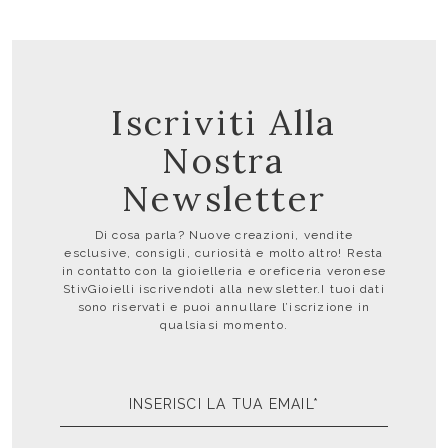
Iscriviti Alla
Nostra
Newsletter
Di cosa parla? Nuove creazioni, vendite
esclusive, consigli, curiosità e molto altro! Resta
in contatto con la gioielleria e oreficeria veronese
StivGioielli iscrivendoti alla newsletter.I tuoi dati
sono riservati e puoi annullare l’iscrizione in
qualsiasi momento.