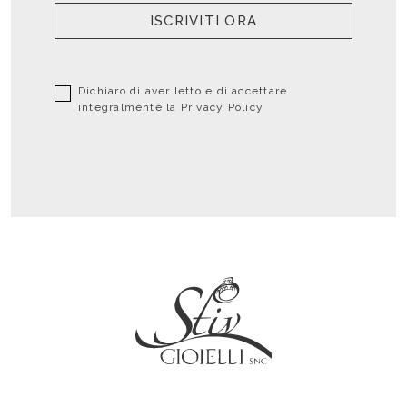
ISCRIVITI ORA
Dichiaro di aver letto e di accettare
integralmente la
Privacy Policy