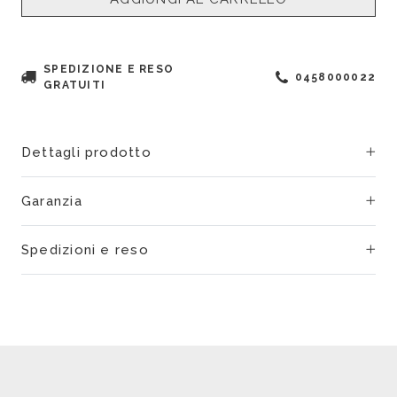
SPEDIZIONE E RESO
0458000022
GRATUITI
Dettagli prodotto
Garanzia
Spedizioni e reso