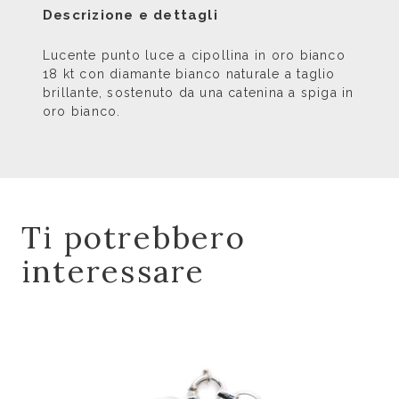
Descrizione e dettagli
Lucente punto luce a cipollina in oro bianco
18 kt con diamante bianco naturale a taglio
brillante, sostenuto da una catenina a spiga in
oro bianco.
Ti potrebbero
interessare