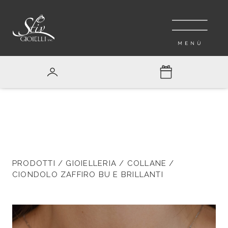
PRODOTTI
/
GIOIELLERIA
/
COLLANE
/
CIONDOLO ZAFFIRO BU E BRILLANTI