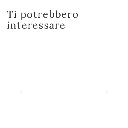
Ti potrebbero
interessare