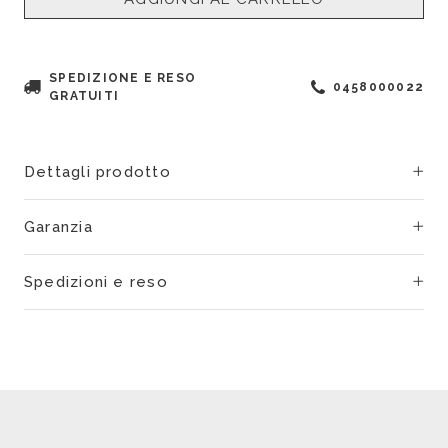
SPEDIZIONE E RESO
0458000022
GRATUITI
Dettagli prodotto
Garanzia
Spedizioni e reso