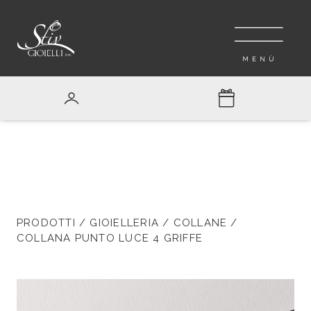
PRODOTTI
/
GIOIELLERIA
/
COLLANE
/
COLLANA PUNTO LUCE 4 GRIFFE