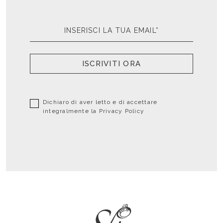
ISCRIVITI ORA
Dichiaro di aver letto e di accettare
integralmente la
Privacy Policy