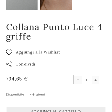
Collana Punto Luce 4
griffe
Aggiungi alla Wishlist
Condividi
-
794,65 €
+
Disponibile in 7-8 giorni
AGGIUNGI AL CARRELLO