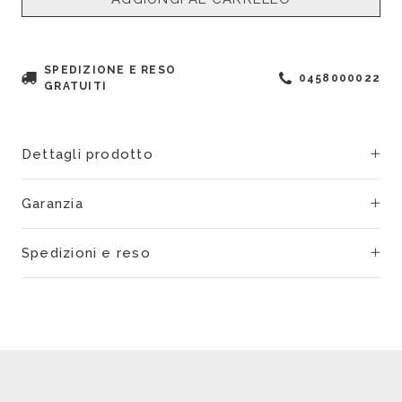
SPEDIZIONE E RESO
0458000022
GRATUITI
Dettagli prodotto
Garanzia
Spedizioni e reso