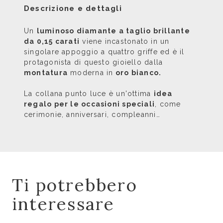
Descrizione e dettagli
Un
luminoso diamante a taglio brillante
da 0,15 carati
viene incastonato in un
singolare appoggio a quattro griffe ed è il
protagonista di questo gioiello dalla
montatura
moderna in
oro bianco.
La collana punto luce è un'ottima
idea
regalo per le occasioni speciali
, come
cerimonie, anniversari, compleanni…
Ti potrebbero
interessare