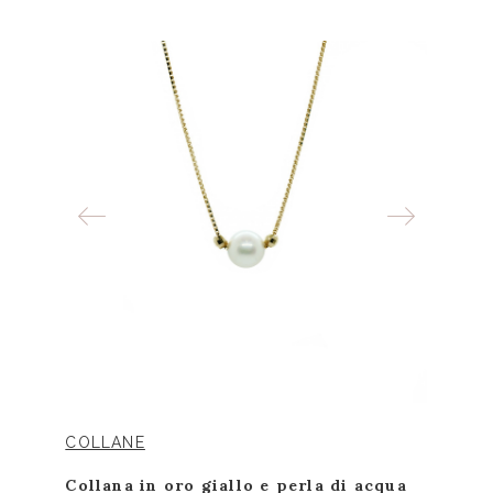
COLLANE
Collana in oro giallo e perla di acqua