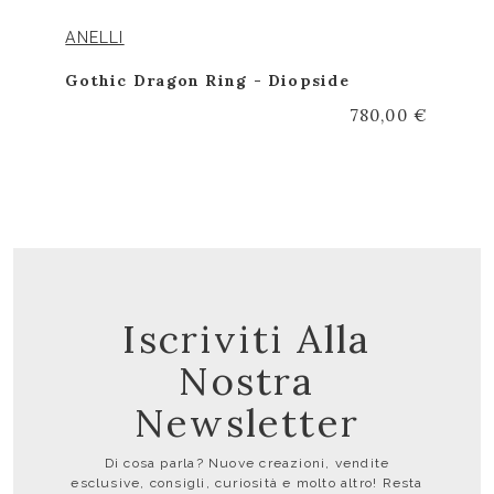
ANELLI
Gothic Dragon Ring - Diopside
780,00 €
Iscriviti Alla
Nostra
Newsletter
Di cosa parla? Nuove creazioni, vendite
esclusive, consigli, curiosità e molto altro! Resta