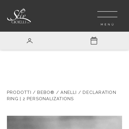
PRODOTTI
/
BEBO®
/
ANELLI
/ DECLARATION
RING | 2 PERSONALIZATIONS