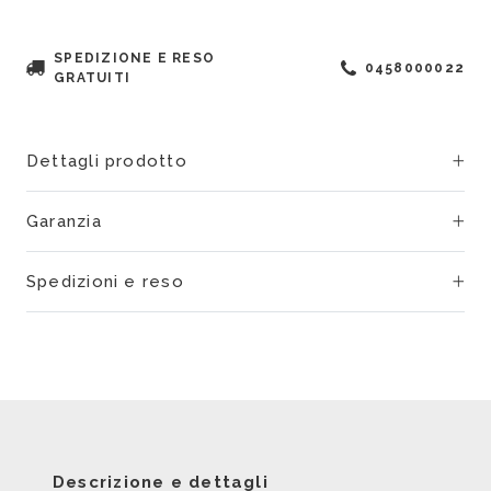
SPEDIZIONE E RESO
0458000022
GRATUITI
Dettagli prodotto
Garanzia
Spedizioni e reso
Descrizione e dettagli