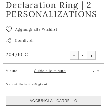
Declaration Ring | 2
PERSONALIZATIONS
Aggiungi alla Wishlist
Condividi
-
204,00 €
+
7
Misura
Guida alle misure
Disponibile in 21-28 giorni
AGGIUNGI AL CARRELLO