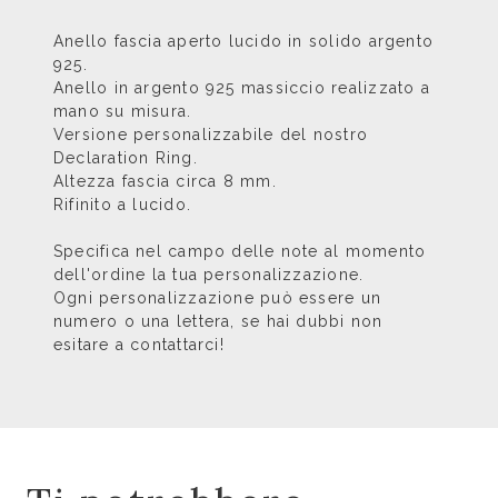
Anello fascia aperto lucido in solido argento
925.
Anello in argento 925 massiccio realizzato a
mano su misura.
Versione personalizzabile del nostro
Declaration Ring
.
Altezza fascia circa 8 mm.
Rifinito a lucido.
Specifica nel campo delle note al momento
dell'ordine la tua personalizzazione.
Ogni personalizzazione può essere un
numero o una lettera, se hai dubbi non
esitare a contattarci!