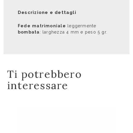
Descrizione e dettagli
Fede
matrimoniale
leggermente
bombata
: larghezza 4 mm e peso 5 gr.
Ti potrebbero
interessare