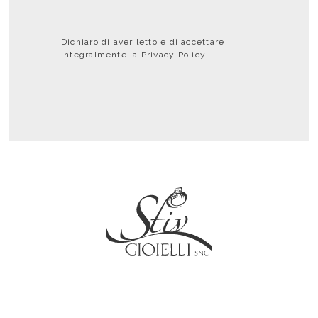
Dichiaro di aver letto e di accettare
integralmente la
Privacy Policy