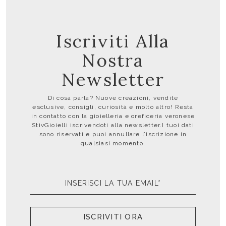
Iscriviti Alla
Nostra
Newsletter
Di cosa parla? Nuove creazioni, vendite
esclusive, consigli, curiosità e molto altro! Resta
in contatto con la gioielleria e oreficeria veronese
StivGioielli iscrivendoti alla newsletter.I tuoi dati
sono riservati e puoi annullare l’iscrizione in
qualsiasi momento.
ISCRIVITI ORA