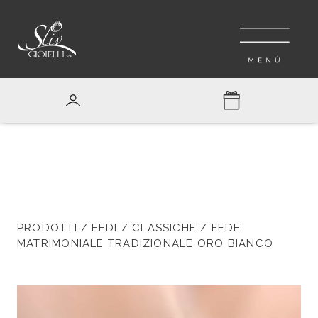
PRODOTTI
/
FEDI
/
CLASSICHE
/ FEDE
MATRIMONIALE TRADIZIONALE ORO BIANCO