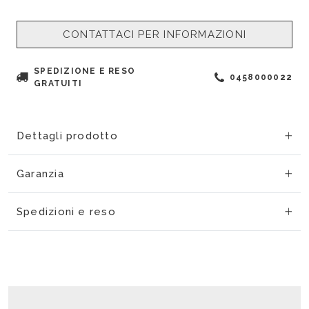
CONTATTACI PER INFORMAZIONI
SPEDIZIONE E RESO
0458000022
GRATUITI
Dettagli prodotto
Garanzia
Spedizioni e reso