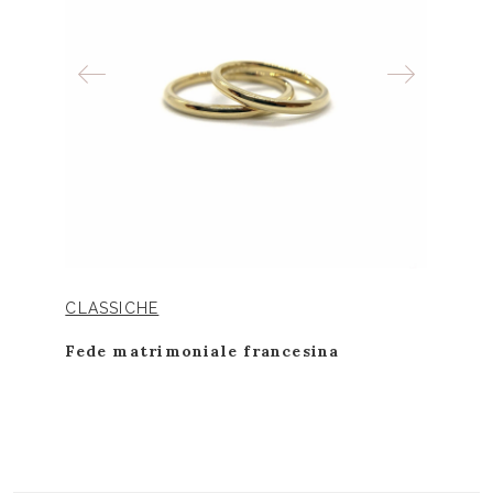
CLASSICHE
Fede matrimoniale francesina