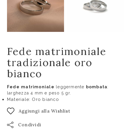
Fede matrimoniale
tradizionale oro
bianco
Fede
matrimoniale
leggermente
bombata
:
larghezza 4 mm e peso 5 gr.
Materiale: Oro bianco
Aggiungi alla Wishlist
Condividi