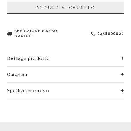
AGGIUNGI AL CARRELLO
SPEDIZIONE E RESO
0458000022
GRATUITI
Dettagli prodotto
Garanzia
Spedizioni e reso