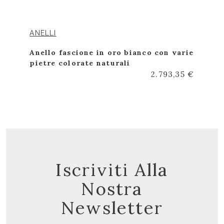
ANELLI
Anello fascione in oro bianco con varie
pietre colorate naturali
2.793,35 €
Iscriviti Alla
Nostra
Newsletter