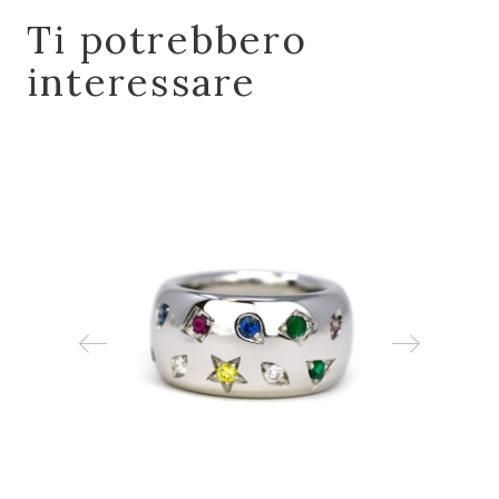
Ti potrebbero
interessare