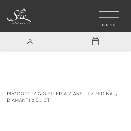
PRODOTTI
/
GIOIELLERIA
/
ANELLI
/ FEDINA 5
DIAMANTI 0,64 CT