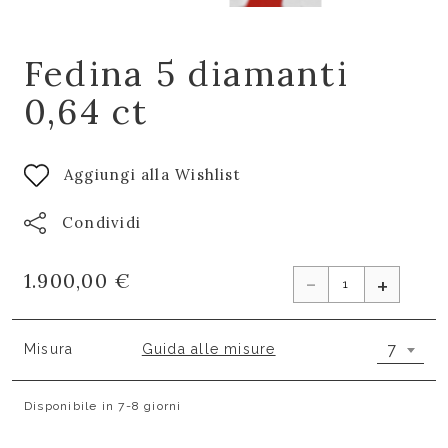
Fedina 5 diamanti
0,64 ct
Aggiungi alla Wishlist
Condividi
-
1.900,00 €
+
7
Misura
Guida alle misure
Disponibile in 7-8 giorni