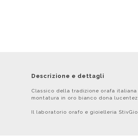
Descrizione e dettagli
Classico della tradizione orafa italiana
montatura in oro bianco dona lucentez
Il laboratorio orafo e gioielleria StivGi