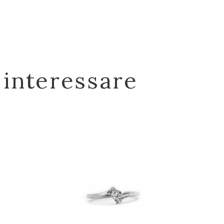
 interessare