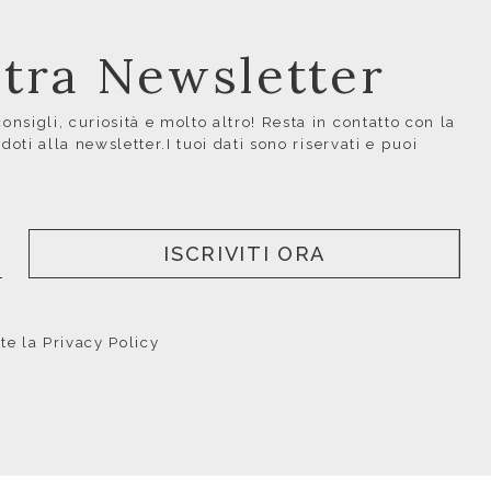
ostra Newsletter
nsigli, curiosità e molto altro! Resta in contatto con la
ndoti alla newsletter.I tuoi dati sono riservati e puoi
ISCRIVITI ORA
nte la
Privacy Policy