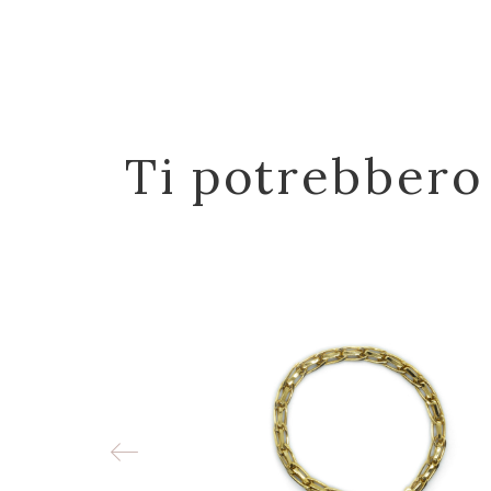
Ti potrebbero