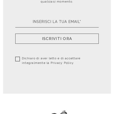
qualsiasi momento.
ISCRIVITI ORA
Dichiaro di aver letto e di accettare
integralmente la
Privacy Policy