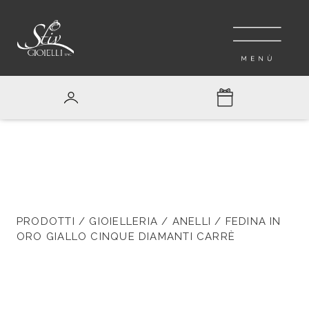
PRODOTTI
/
GIOIELLERIA
/
ANELLI
/ FEDINA IN
ORO GIALLO CINQUE DIAMANTI CARRÈ