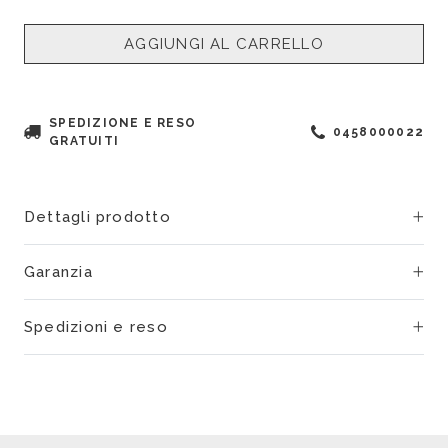
AGGIUNGI AL CARRELLO
SPEDIZIONE E RESO
0458000022
GRATUITI
Dettagli prodotto
Garanzia
Spedizioni e reso