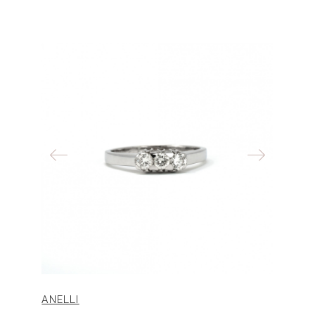
ANELLI