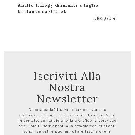
Anello trilogy diamanti a taglio
brillante da 0,15 ct
1.821,60 €
Iscriviti Alla
Nostra
Newsletter
Di cosa parla? Nuove creazioni, vendite
esclusive, consigli, curiosità e molto altro! Resta
in contatto con la gioielleria e oreficeria veronese
StivGioielli iscrivendoti alla newsletter.I tuoi dati
sono riservati e puoi annullare l’iscrizione in