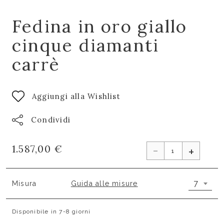
Fedina in oro giallo
cinque diamanti
carrè
Aggiungi alla Wishlist
Condividi
-
1.587,00 €
+
7
Misura
Guida alle misure
Disponibile in 7-8 giorni