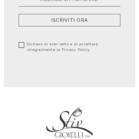
ISCRIVITI ORA
Dichiaro di aver letto e di accettare
integralmente la
Privacy Policy