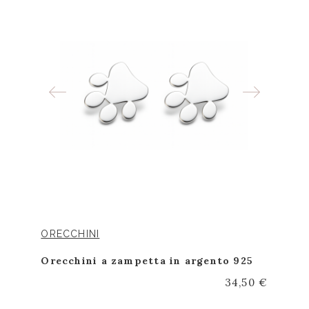
ORECCHINI
Orecchini a zampetta in argento 925
34,50 €