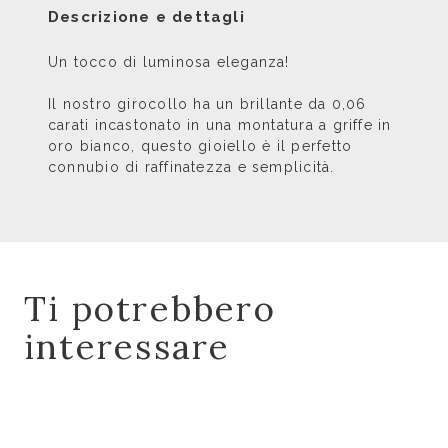
Descrizione e dettagli
Un tocco di luminosa eleganza!
Il nostro girocollo ha un brillante da 0,06
carati incastonato in una montatura a griffe in
oro bianco, questo gioiello è il perfetto
connubio di raffinatezza e semplicità.
Ti potrebbero
interessare