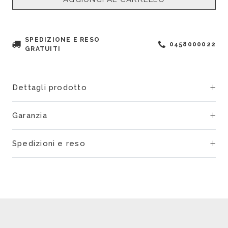
SPEDIZIONE E RESO
0458000022
GRATUITI
Dettagli prodotto
Garanzia
Spedizioni e reso