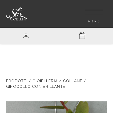
PRODOTTI
/
GIOIELLERIA
/
COLLANE
/
GIROCOLLO CON BRILLANTE