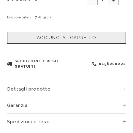
Disponibile in 7-8 giorni
AGGIUNGI AL CARRELLO
SPEDIZIONE E RESO
0458000022
GRATUITI
Dettagli prodotto
Garanzia
Spedizioni e reso