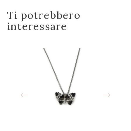
Ti potrebbero
interessare