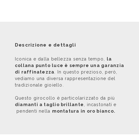
Descrizione e dettagli
Iconica e dalla bellezza senza tempo,
la
collana punto luce è sempre una garanzia
di raffinatezza
. In questo prezioso, però,
vediamo una diversa rappresentazione del
tradizionale gioiello.
Questo girocollo è particolarizzato da più
diamanti a taglio brillante
, incastonati e
pendenti nella
montatura in oro bianco.