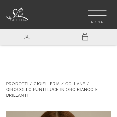
PRODOTTI
/
GIOIELLERIA
/
COLLANE
/
GIROCOLLO PUNTI LUCE IN ORO BIANCO E
BRILLANTI