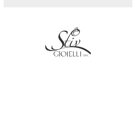
Social