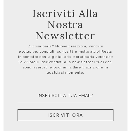
Iscriviti Alla
Nostra
Newsletter
Di cosa parla? Nuove creazioni, vendite
esclusive, consigli, curiosità e molto altro! Resta
in contatto con la gioielleria e oreficeria veronese
StivGioielli iscrivendoti alla newsletter.I tuoi dati
sono riservati e puoi annullare l’iscrizione in
qualsiasi momento.
ISCRIVITI ORA