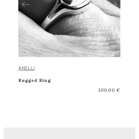
ANELLI
Rugged Ring
300,00 €