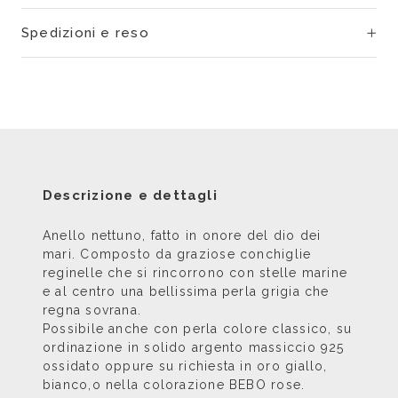
Spedizioni e reso
Descrizione e dettagli
Anello nettuno, fatto in onore del dio dei
mari. Composto da graziose conchiglie
reginelle che si rincorrono con stelle marine
e al centro una bellissima perla grigia che
regna sovrana.
Possibile anche con perla colore classico, su
ordinazione in solido argento massiccio 925
ossidato oppure su richiesta in oro giallo,
bianco,o nella colorazione BEBO rose.