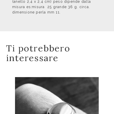
(anello 2,4 x 2,4 cm) peso dipende dalla
misura es:misura 25 grande 36 g. circa.
dimensione perla mm 11.
Ti potrebbero
interessare