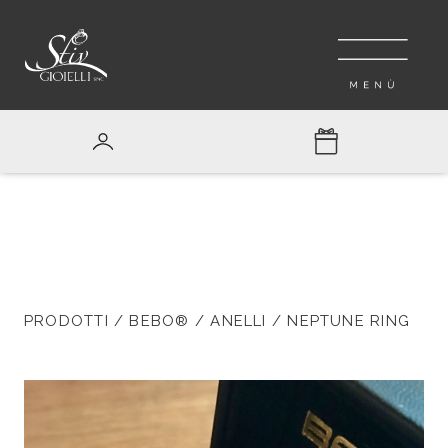
PRODOTTI
/
BEBO®
/
ANELLI
/ NEPTUNE RING