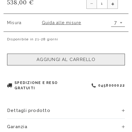
-
538,00 €
+
7
Misura
Guida alle misure
Disponibile in 21-28 giorni
AGGIUNGI AL CARRELLO
SPEDIZIONE E RESO
0458000022
GRATUITI
Dettagli prodotto
Garanzia