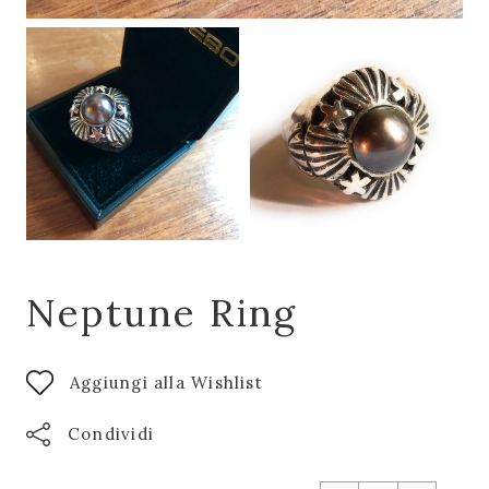
Neptune Ring
Aggiungi alla Wishlist
Condividi