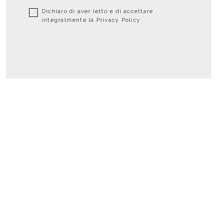
Dichiaro di aver letto e di accettare
integralmente la
Privacy Policy
Social