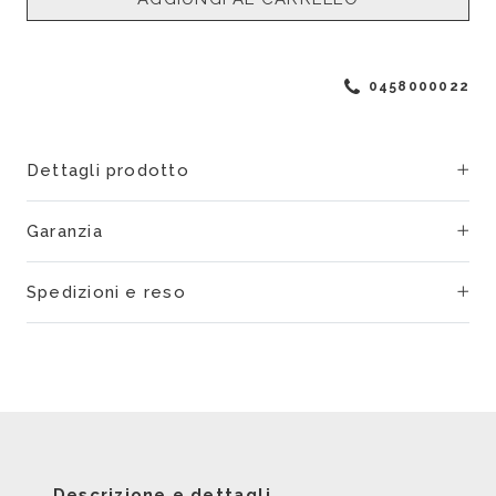
0458000022
Dettagli prodotto
Garanzia
Spedizioni e reso
Descrizione e dettagli