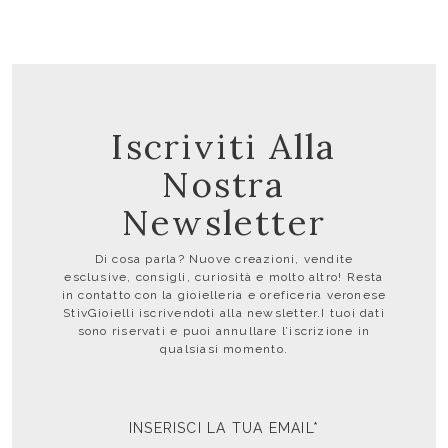
Iscriviti Alla
Nostra
Newsletter
Di cosa parla? Nuove creazioni, vendite
esclusive, consigli, curiosità e molto altro! Resta
in contatto con la gioielleria e oreficeria veronese
StivGioielli iscrivendoti alla newsletter.I tuoi dati
sono riservati e puoi annullare l’iscrizione in
qualsiasi momento.