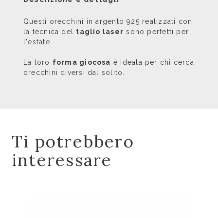
Questi orecchini in argento 925 realizzati con
la tecnica del
taglio laser
sono perfetti per
l'estate.
La loro
forma giocosa
è ideata per chi cerca
orecchini diversi dal solito.
Ti potrebbero
interessare