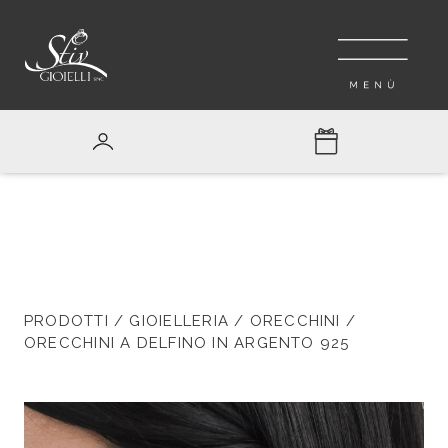
PRODOTTI
/
GIOIELLERIA
/
ORECCHINI
/
ORECCHINI A DELFINO IN ARGENTO 925