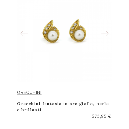
ORECCHINI
Orecchini fantasia in oro giallo, perle
e brillanti
573,85 €