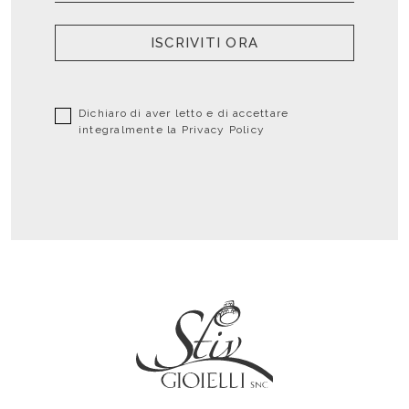
ISCRIVITI ORA
Dichiaro di aver letto e di accettare
integralmente la
Privacy Policy