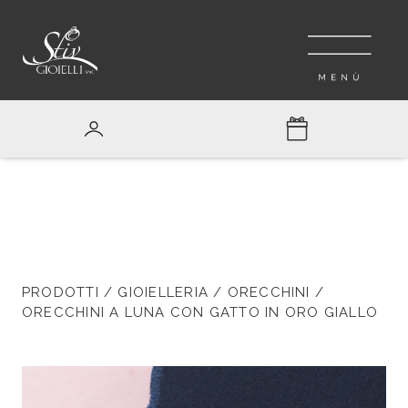
PRODOTTI
/
GIOIELLERIA
/
ORECCHINI
/
ORECCHINI A LUNA CON GATTO IN ORO GIALLO