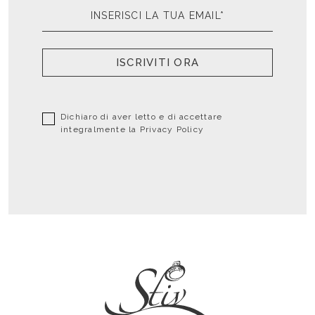
ISCRIVITI ORA
Dichiaro di aver letto e di accettare
integralmente la
Privacy Policy