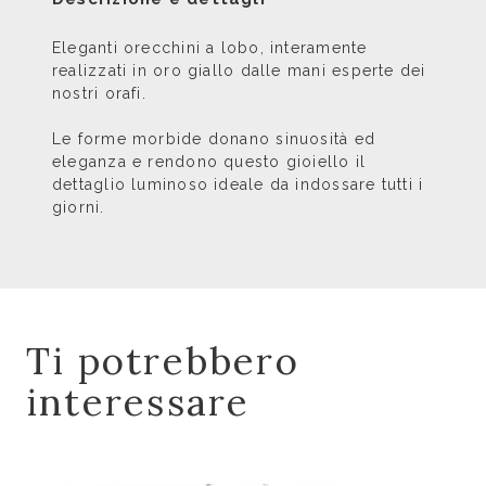
Eleganti orecchini a lobo, interamente
realizzati in oro giallo dalle mani esperte dei
nostri orafi.
Le forme morbide donano sinuosità ed
eleganza e rendono questo gioiello il
dettaglio luminoso ideale da indossare tutti i
giorni.
Ti potrebbero
interessare