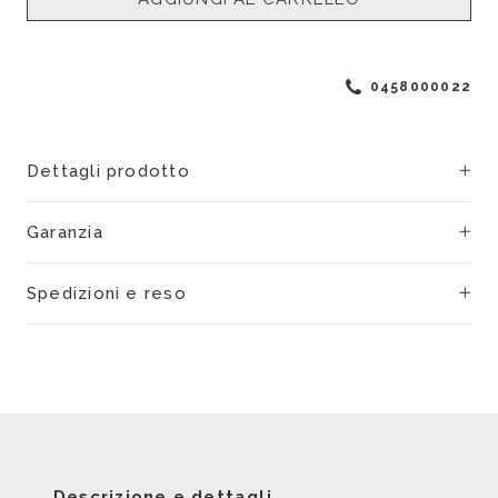
0458000022
Dettagli prodotto
Garanzia
Spedizioni e reso
Descrizione e dettagli