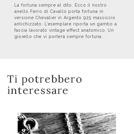
La fortuna sempre al dito. Ecco il nostro
anello Ferro di Cavallo porta fortuna in
versione Chevalier in Argento 925 massiccio
antichizzato. L’esemplare riporta un gambo a
fascia lavorato vintage effect anatomico. Un
gioiello che vi porterà sempre fortuna...
Ti potrebbero
interessare