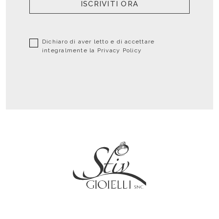
ISCRIVITI ORA
Dichiaro di aver letto e di accettare
integralmente la
Privacy Policy