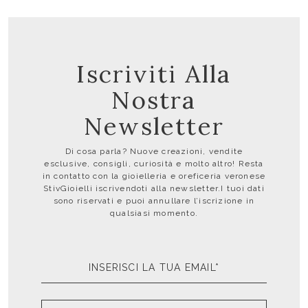
Iscriviti Alla
Nostra
Newsletter
Di cosa parla? Nuove creazioni, vendite
esclusive, consigli, curiosità e molto altro! Resta
in contatto con la gioielleria e oreficeria veronese
StivGioielli iscrivendoti alla newsletter.I tuoi dati
sono riservati e puoi annullare l’iscrizione in
qualsiasi momento.