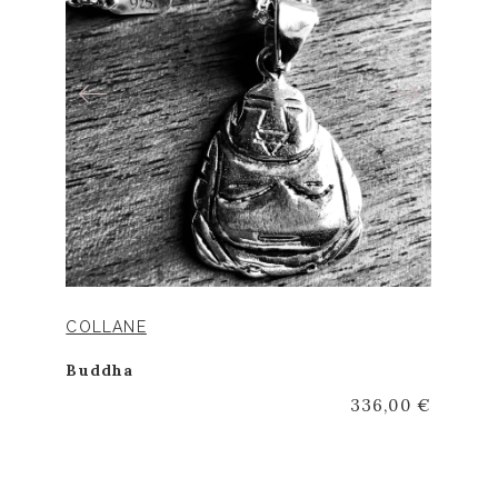
COLLANE
Buddha
336,00 €