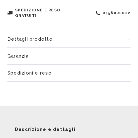
SPEDIZIONE E RESO
0458000022
GRATUITI
Dettagli prodotto
Garanzia
Spedizioni e reso
Descrizione e dettagli