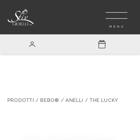
PRODOTTI
/
BEBO®
/
ANELLI
/ THE LUCKY