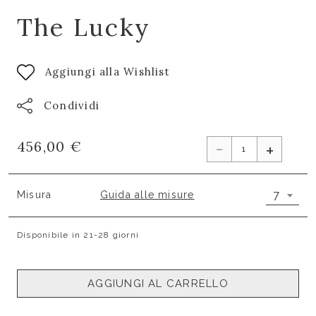
The Lucky
Aggiungi alla Wishlist
Condividi
-
456,00 €
+
7
Misura
Guida alle misure
Disponibile in 21-28 giorni
AGGIUNGI AL CARRELLO