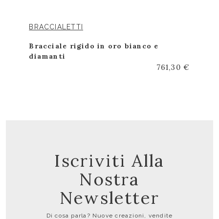
BRACCIALETTI
Bracciale rigido in oro bianco e
diamanti
761,30 €
Iscriviti Alla
Nostra
Newsletter
Di cosa parla? Nuove creazioni, vendite