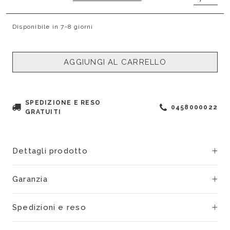
Disponibile in 7-8 giorni
AGGIUNGI AL CARRELLO
SPEDIZIONE E RESO
0458000022
GRATUITI
Dettagli prodotto
Garanzia
Spedizioni e reso