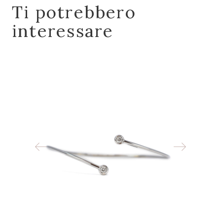
Ti potrebbero
interessare