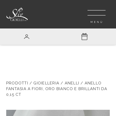
PRODOTTI
/
GIOIELLERIA
/
ANELLI
/ ANELLO
FANTASIA A FIORI, ORO BIANCO E BRILLANTI DA
0,15 CT