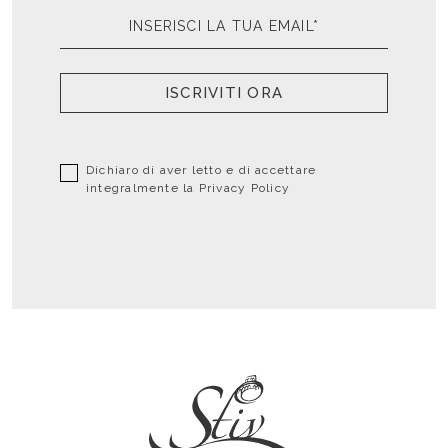
ISCRIVITI ORA
Dichiaro di aver letto e di accettare
integralmente la
Privacy Policy