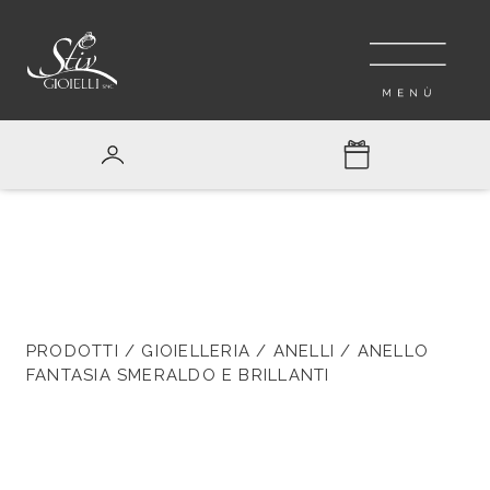
PRODOTTI
/
GIOIELLERIA
/
ANELLI
/ ANELLO
FANTASIA SMERALDO E BRILLANTI