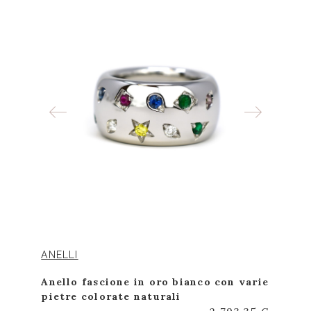
ANELLI
Anello fascione in oro bianco con varie
pietre colorate naturali