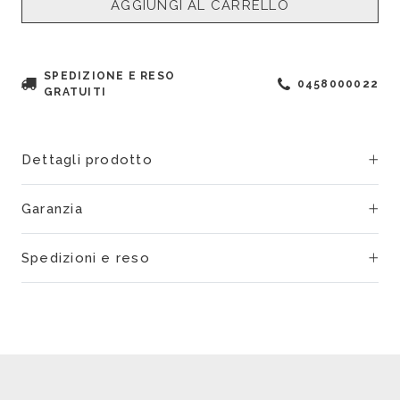
AGGIUNGI AL CARRELLO
SPEDIZIONE E RESO
0458000022
GRATUITI
Dettagli prodotto
Garanzia
Spedizioni e reso