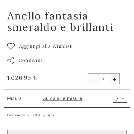
Anello fantasia
smeraldo e brillanti
Aggiungi alla Wishlist
Condividi
-
1.026,95 €
+
7
Misura
Guida alle misure
Disponibile in 7-8 giorni