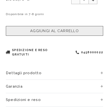
Disponibile in 7-8 giorni
AGGIUNGI AL CARRELLO
SPEDIZIONE E RESO
0458000022
GRATUITI
Dettagli prodotto
Garanzia
Spedizioni e reso