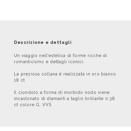
Descrizione e dettagli
Un viaggio nell’estetica di forme ricche di
romanticismo e dettagli iconici.
La preziosa collana è realizzata in oro bianco
18 ct
Il ciondolo a forma di morbido nodo viene
incastonato di diamanti a taglio brillante 0.38
ct colore G, VVS