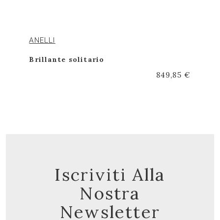
ANELLI
Brillante solitario
849,85 €
Iscriviti Alla
Nostra
Newsletter