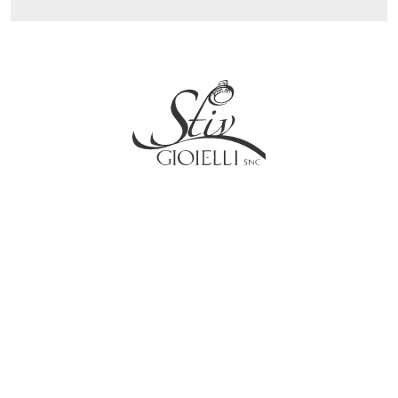
Social