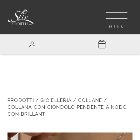
PRODOTTI
/
GIOIELLERIA
/
COLLANE
/
COLLANA CON CIONDOLO PENDENTE A NODO
CON BRILLANTI