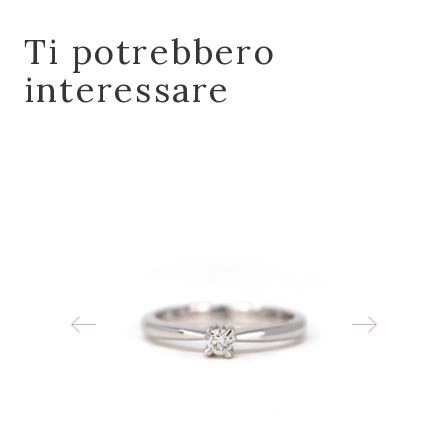
Ti potrebbero
interessare