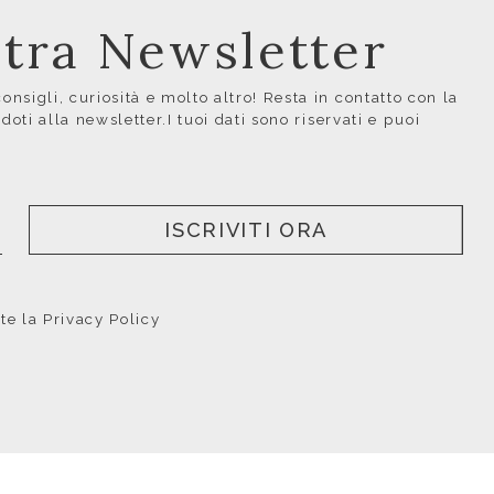
ostra Newsletter
nsigli, curiosità e molto altro! Resta in contatto con la
ndoti alla newsletter.I tuoi dati sono riservati e puoi
ISCRIVITI ORA
nte la
Privacy Policy