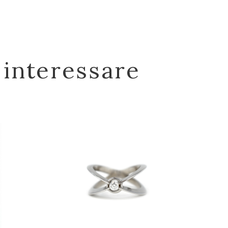
 interessare