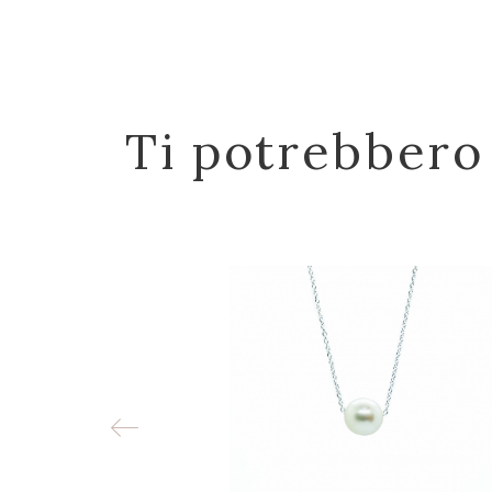
Ti potrebbero