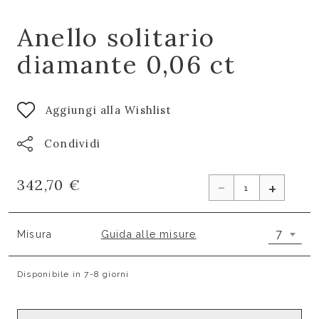
Anello solitario
diamante 0,06 ct
Aggiungi alla Wishlist
Condividi
-
342,70 €
+
7
Misura
Guida alle misure
Disponibile in 7-8 giorni