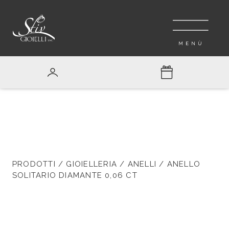
PRODOTTI
/
GIOIELLERIA
/
ANELLI
/ ANELLO
SOLITARIO DIAMANTE 0,06 CT