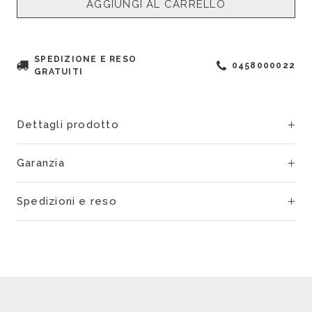
AGGIUNGI AL CARRELLO
SPEDIZIONE E RESO
0458000022
GRATUITI
Dettagli prodotto
Garanzia
Spedizioni e reso