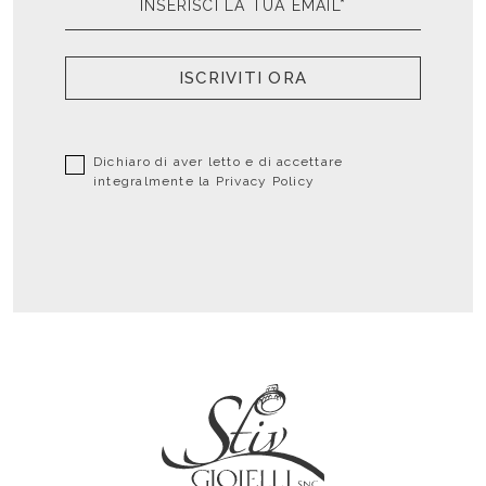
ISCRIVITI ORA
Dichiaro di aver letto e di accettare
integralmente la
Privacy Policy