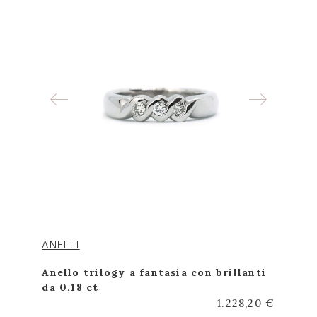
ANELLI
Anello trilogy a fantasia con brillanti
da 0,18 ct
1.228,20 €