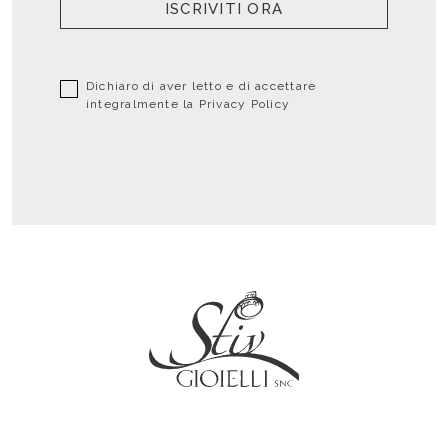
ISCRIVITI ORA
Dichiaro di aver letto e di accettare
integralmente la
Privacy Policy