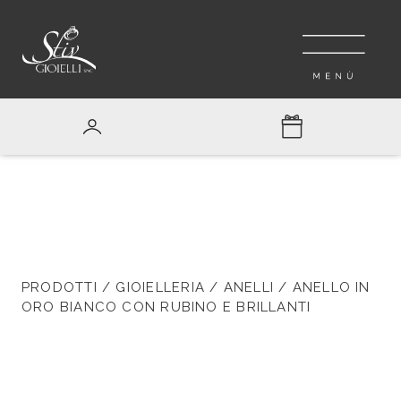
PRODOTTI
/
GIOIELLERIA
/
ANELLI
/ ANELLO IN
ORO BIANCO CON RUBINO E BRILLANTI