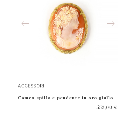
ACCESSORI
Cameo spilla e pendente in oro giallo
552,00 €