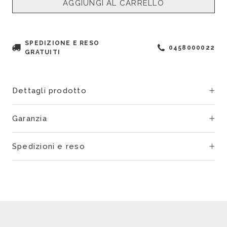
AGGIUNGI AL CARRELLO
SPEDIZIONE E RESO
0458000022
GRATUITI
Dettagli prodotto
Garanzia
Spedizioni e reso