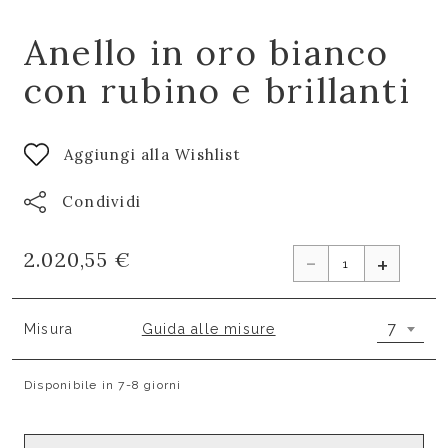
Anello in oro bianco
con rubino e brillanti
Aggiungi alla Wishlist
Condividi
-
2.020,55 €
+
7
Misura
Guida alle misure
Disponibile in 7-8 giorni