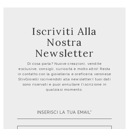
Iscriviti Alla
Nostra
Newsletter
Di cosa parla? Nuove creazioni, vendite
esclusive, consigli, curiosità e molto altro! Resta
in contatto con la gioielleria e oreficeria veronese
StivGioielli iscrivendoti alla newsletter.I tuoi dati
sono riservati e puoi annullare l’iscrizione in
qualsiasi momento.