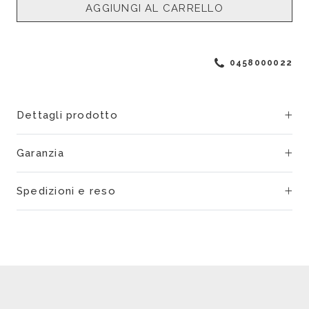
AGGIUNGI AL CARRELLO
0458000022
Dettagli prodotto
Garanzia
Spedizioni e reso