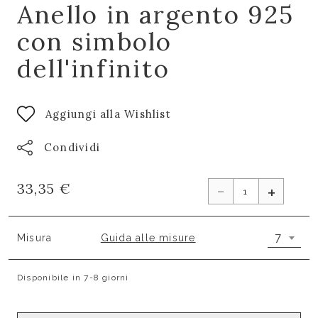
Anello in argento 925
con simbolo
dell'infinito
Aggiungi alla Wishlist
Condividi
-
33,35 €
+
7
Misura
Guida alle misure
Disponibile in 7-8 giorni