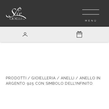
PRODOTTI
/
GIOIELLERIA
/
ANELLI
/ ANELLO IN
ARGENTO 925 CON SIMBOLO DELL'INFINITO