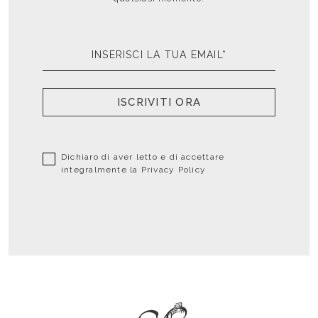
ISCRIVITI ORA
Dichiaro di aver letto e di accettare
integralmente la
Privacy Policy