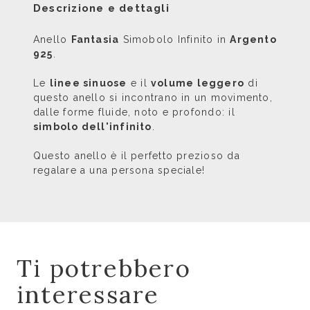
Descrizione e dettagli
Anello
Fantasia
Simobolo Infinito in
Argento
925
.
Le
linee sinuose
e il
volume leggero
di
questo anello si incontrano in un movimento,
dalle forme fluide, noto e profondo: il
simbolo dell'infinito
.
Questo anello è il perfetto prezioso da
regalare a una persona speciale!
Ti potrebbero
interessare