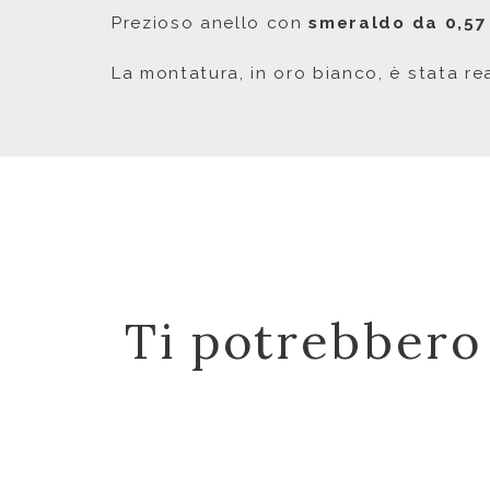
Prezioso anello con
smeraldo da 0,57
La montatura, in oro bianco, è stata r
Ti potrebbero