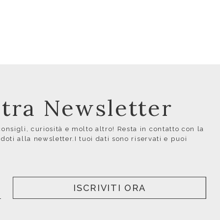
ostra Newsletter
nsigli, curiosità e molto altro! Resta in contatto con la
ndoti alla newsletter.I tuoi dati sono riservati e puoi
ISCRIVITI ORA