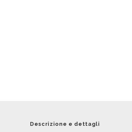
Descrizione e dettagli