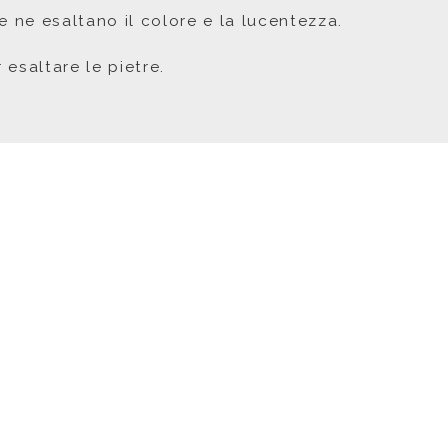
 ne esaltano il colore e la lucentezza.
 esaltare le pietre.