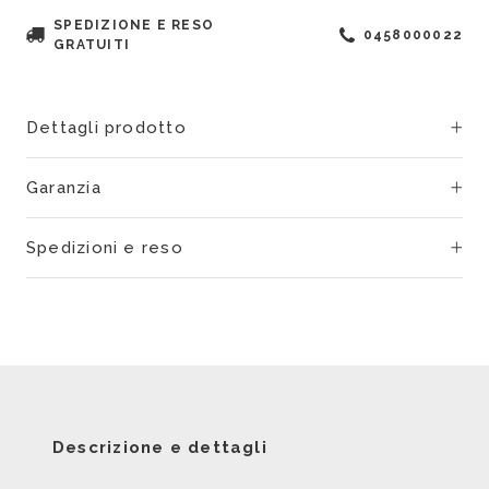
SPEDIZIONE E RESO
0458000022
GRATUITI
Dettagli prodotto
Garanzia
Spedizioni e reso
Descrizione e dettagli