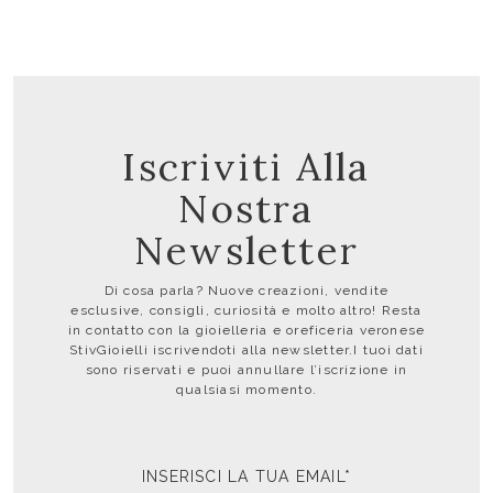
Iscriviti Alla
Nostra
Newsletter
Di cosa parla? Nuove creazioni, vendite
esclusive, consigli, curiosità e molto altro! Resta
in contatto con la gioielleria e oreficeria veronese
StivGioielli iscrivendoti alla newsletter.I tuoi dati
sono riservati e puoi annullare l’iscrizione in
qualsiasi momento.