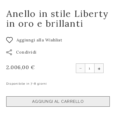
Anello in stile Liberty
in oro e brillanti
Aggiungi alla Wishlist
Condividi
-
2.006,00 €
+
Disponibile in 7-8 giorni
AGGIUNGI AL CARRELLO