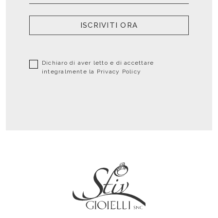
ISCRIVITI ORA
Dichiaro di aver letto e di accettare
integralmente la
Privacy Policy