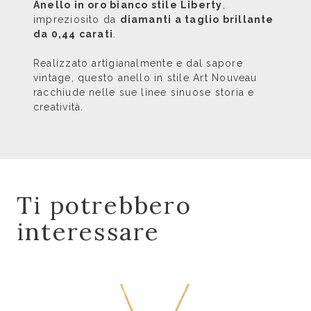
Anello in oro bianco stile Liberty
,
impreziosito da
diamanti a taglio brillante
da 0,44 carati
.
Realizzato artigianalmente e dal sapore
vintage, questo anello in stile Art Nouveau
racchiude nelle sue linee sinuose storia e
creatività.
Ti potrebbero
interessare