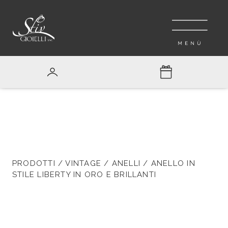
PRODOTTI
/
VINTAGE
/
ANELLI
/ ANELLO IN
STILE LIBERTY IN ORO E BRILLANTI