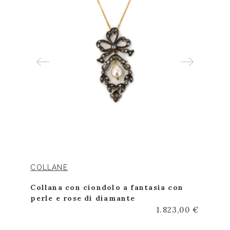
COLLANE
Collana con ciondolo a fantasia con
perle e rose di diamante
1.823,00 €