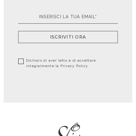
ISCRIVITI ORA
Dichiaro di aver letto e di accettare
integralmente la
Privacy Policy