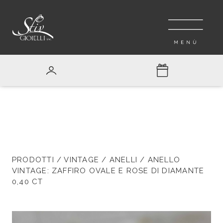
PRODOTTI
/
VINTAGE
/
ANELLI
/ ANELLO
VINTAGE: ZAFFIRO OVALE E ROSE DI DIAMANTE
0,40 CT