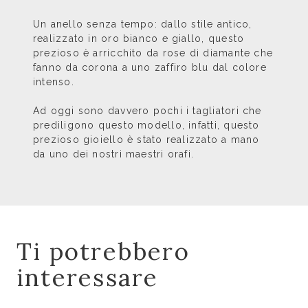
Un anello senza tempo: dallo stile antico,
realizzato in oro bianco e giallo, questo
prezioso è arricchito da rose di diamante che
fanno da corona a uno zaffiro blu dal colore
intenso.
Ad oggi sono davvero pochi i tagliatori che
prediligono questo modello, infatti, questo
prezioso gioiello è stato realizzato a mano
da uno dei nostri maestri orafi.
Ti potrebbero
interessare