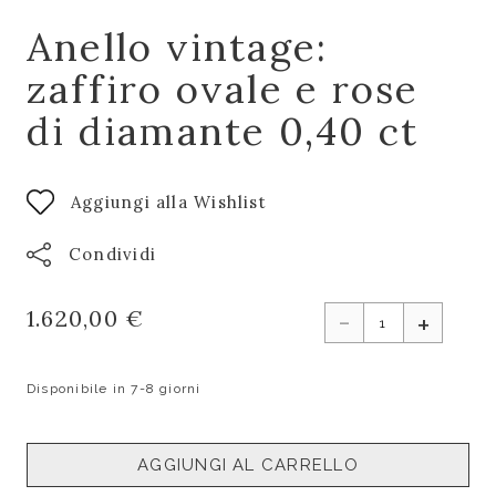
Anello vintage:
zaffiro ovale e rose
di diamante 0,40 ct
Aggiungi alla Wishlist
Condividi
-
1.620,00 €
+
Disponibile in 7-8 giorni
AGGIUNGI AL CARRELLO