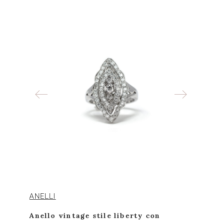
ANELLI
Anello vintage stile liberty con