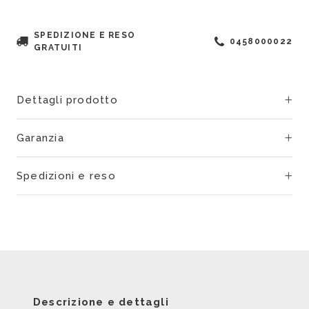
SPEDIZIONE E RESO
0458000022
GRATUITI
Dettagli prodotto
Garanzia
Spedizioni e reso
Descrizione e dettagli