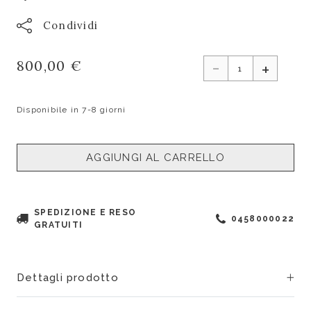
Condividi
-
800,00 €
+
Disponibile in 7-8 giorni
AGGIUNGI AL CARRELLO
SPEDIZIONE E RESO
0458000022
GRATUITI
Dettagli prodotto