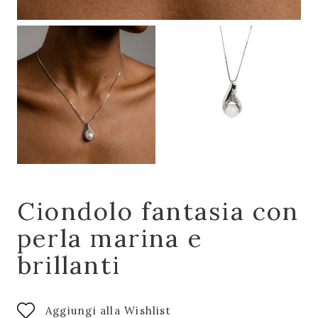
Ciondolo fantasia con
perla marina e
brillanti
Aggiungi alla Wishlist