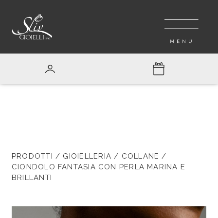
PRODOTTI
/
GIOIELLERIA
/
COLLANE
/
CIONDOLO FANTASIA CON PERLA MARINA E
BRILLANTI