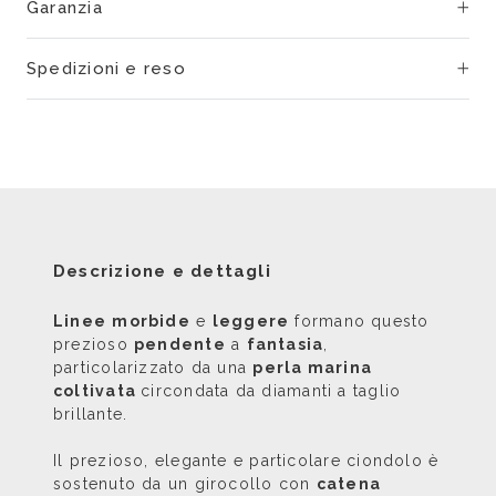
Garanzia
Spedizioni e reso
Descrizione e dettagli
Linee
morbide
e
leggere
formano questo
prezioso
pendente
a
fantasia
,
particolarizzato da una
perla marina
coltivata
circondata da diamanti a taglio
brillante.
Il prezioso, elegante e particolare ciondolo è
sostenuto da un girocollo con
catena