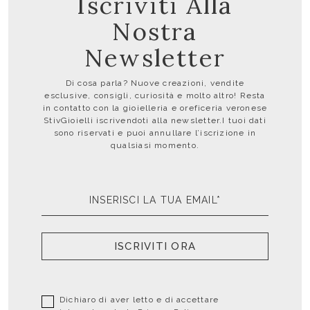
Iscriviti Alla
Nostra
Newsletter
Di cosa parla? Nuove creazioni, vendite
esclusive, consigli, curiosità e molto altro! Resta
in contatto con la gioielleria e oreficeria veronese
StivGioielli iscrivendoti alla newsletter.I tuoi dati
sono riservati e puoi annullare l’iscrizione in
qualsiasi momento.
ISCRIVITI ORA
Dichiaro di aver letto e di accettare