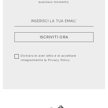
qualsiasi momento.
ISCRIVITI ORA
Dichiaro di aver letto e di accettare
integralmente la
Privacy Policy