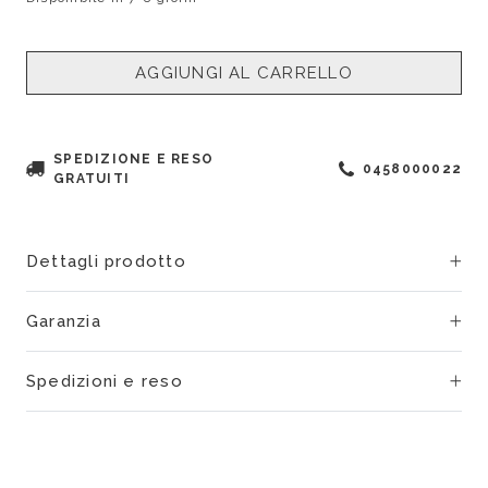
AGGIUNGI AL CARRELLO
SPEDIZIONE E RESO
0458000022
GRATUITI
Dettagli prodotto
Garanzia
Spedizioni e reso