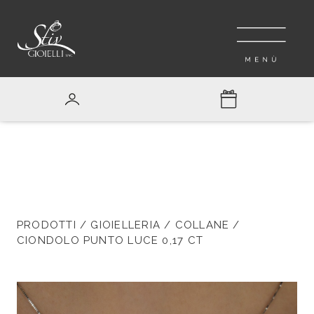
PRODOTTI
/
GIOIELLERIA
/
COLLANE
/
CIONDOLO PUNTO LUCE 0,17 CT