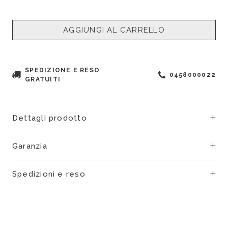
AGGIUNGI AL CARRELLO
SPEDIZIONE E RESO
0458000022
GRATUITI
Dettagli prodotto
Garanzia
Spedizioni e reso