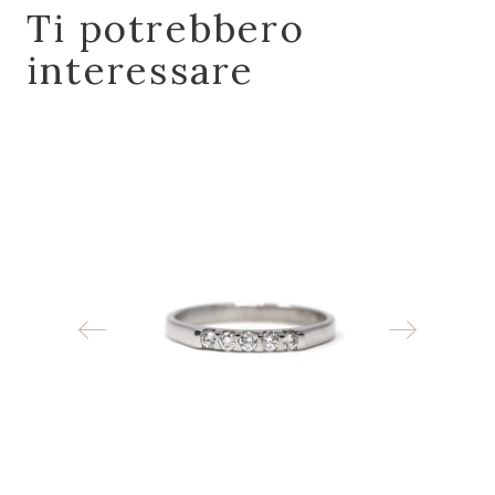
Ti potrebbero
interessare