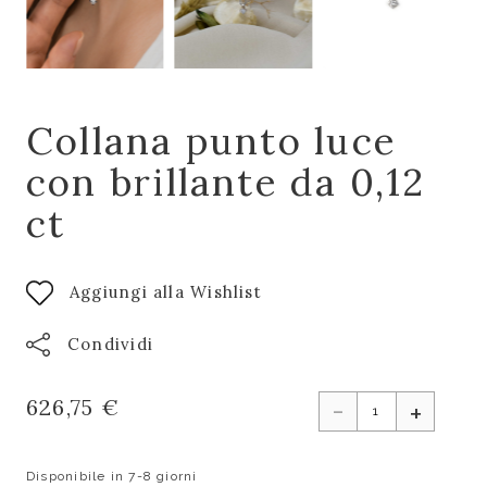
Collana punto luce
con brillante da 0,12
ct
Aggiungi alla Wishlist
Condividi
-
626,75 €
+
Disponibile in 7-8 giorni