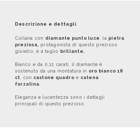
Descrizione e dettagli
Collana con
diamante punto luce
: la
pietra
preziosa,
protagonista di questo prezioso
gioiello, è a taglio
brillante.
Bianco e da 0,12 carati, il diamante è
sostenuto da una montatura in
oro bianco 18
ct
, con
castone quadro
e
catena
forzatina
.
Eleganza e lucentezza sono i dettagli
principali di questo prezioso.