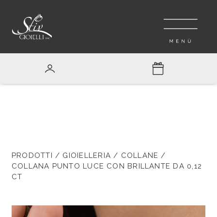
PRODOTTI
/
GIOIELLERIA
/
COLLANE
/
COLLANA PUNTO LUCE CON BRILLANTE DA 0,12
CT