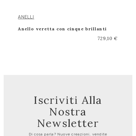
ANELLI
Anello veretta con cinque brillanti
729,10 €
Iscriviti Alla
Nostra
Newsletter
Di cosa parla? Nuove creazioni, vendite