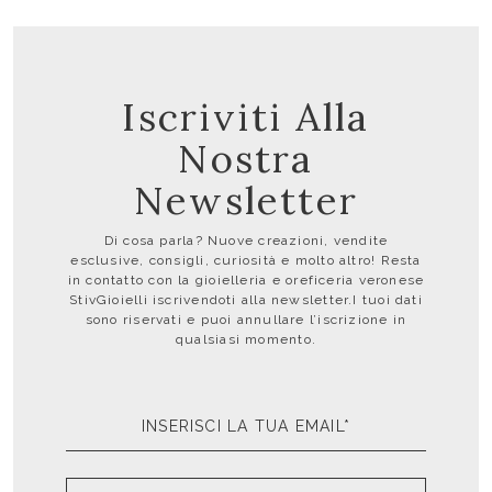
Iscriviti Alla
Nostra
Newsletter
Di cosa parla? Nuove creazioni, vendite
esclusive, consigli, curiosità e molto altro! Resta
in contatto con la gioielleria e oreficeria veronese
StivGioielli iscrivendoti alla newsletter.I tuoi dati
sono riservati e puoi annullare l’iscrizione in
qualsiasi momento.