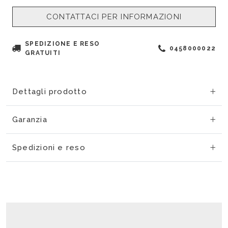
CONTATTACI PER INFORMAZIONI
SPEDIZIONE E RESO
0458000022
GRATUITI
Dettagli prodotto
Garanzia
Spedizioni e reso