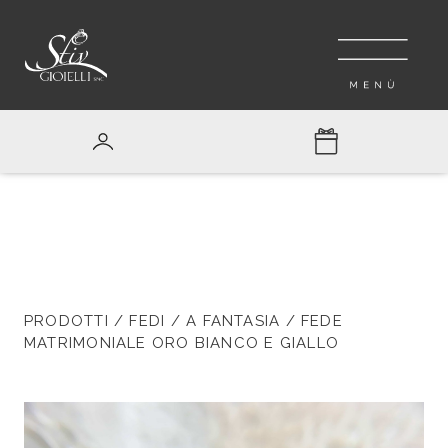
PRODOTTI
/
FEDI
/
A FANTASIA
/ FEDE
MATRIMONIALE ORO BIANCO E GIALLO