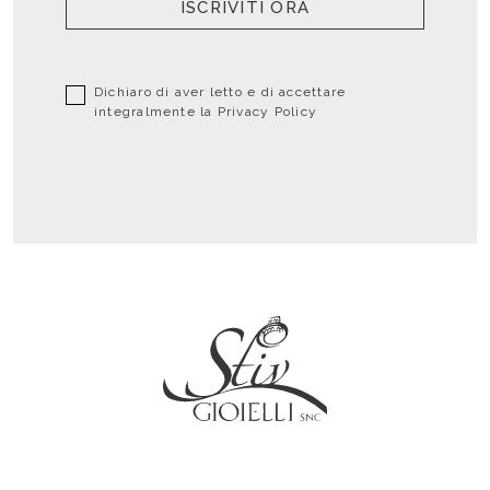
ISCRIVITI ORA
Dichiaro di aver letto e di accettare
integralmente la
Privacy Policy