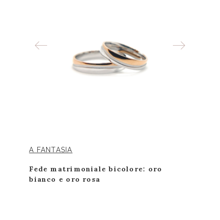
A FANTASIA
Fede matrimoniale bicolore: oro
bianco e oro rosa