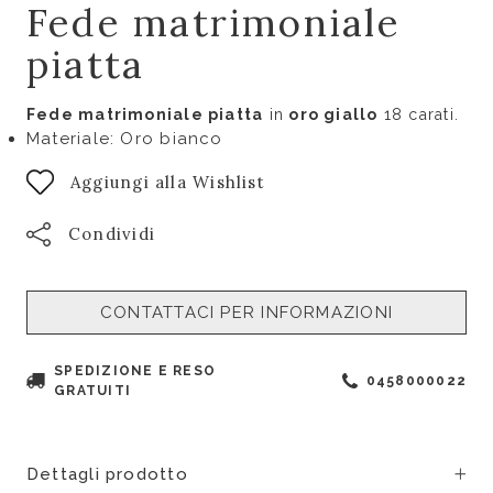
Fede matrimoniale
piatta
Fede matrimoniale piatta
in
oro giallo
18 carati.
Materiale: Oro bianco
Aggiungi alla Wishlist
Condividi
CONTATTACI PER INFORMAZIONI
SPEDIZIONE E RESO
0458000022
GRATUITI
Dettagli prodotto