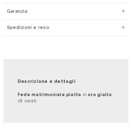
Garanzia
Spedizioni e reso
Descrizione e dettagli
Fede matrimoniale piatta
in
oro giallo
18 carati.