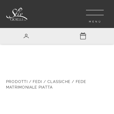
PRODOTTI
/
FEDI
/
CLASSICHE
/ FEDE
MATRIMONIALE PIATTA