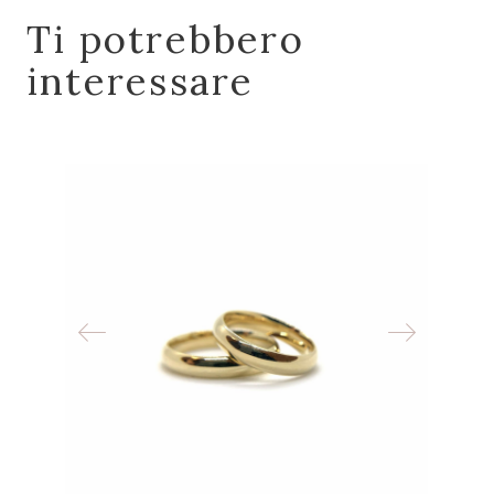
Ti potrebbero
interessare