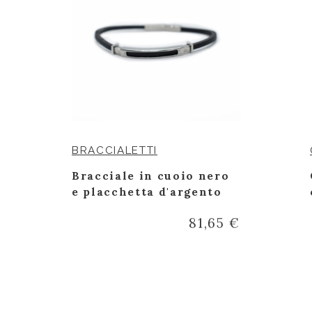
BRACCIALETTI
Bracciale in cuoio nero
e placchetta d'argento
€
81,65 €