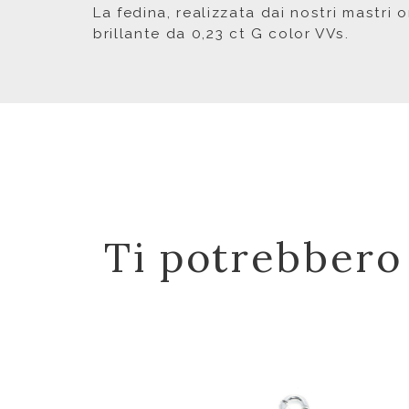
La fedina, realizzata dai nostri mastri 
brillante da 0,23 ct G color VVs.
Ti potrebbero