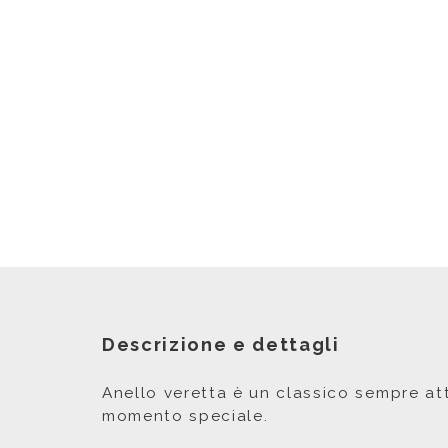
Descrizione e dettagli
Anello veretta è un classico sempre att
momento speciale.