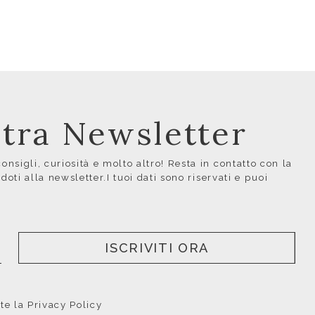
ostra Newsletter
nsigli, curiosità e molto altro! Resta in contatto con la
ndoti alla newsletter.I tuoi dati sono riservati e puoi
ISCRIVITI ORA
nte la
Privacy Policy