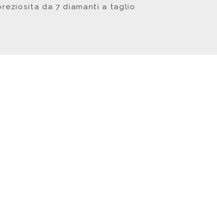
preziosita da 7 diamanti a taglio