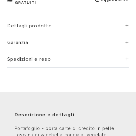
GRATUITI
Dettagli prodotto
Garanzia
Spedizioni e reso
Descrizione e dettagli
Portafoglio - porta carte di credito in pelle
Toscana di vacchetta concia al vegetale