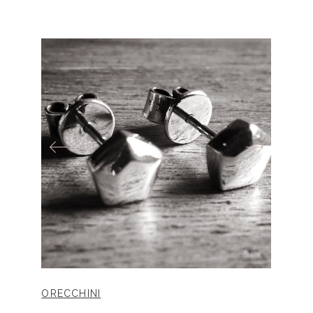
ORECCHINI