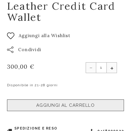
Leather Credit Card
Wallet
Aggiungi alla Wishlist
Condividi
-
300,00 €
+
Disponibile in 21-28 giorni
AGGIUNGI AL CARRELLO
SPEDIZIONE E RESO
0458000022