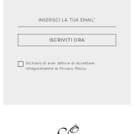
ISCRIVITI ORA
Dichiaro di aver letto e di accettare
integralmente la
Privacy Policy