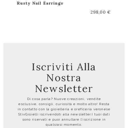
Rusty Nail Earrings
298,00 €
Iscriviti Alla
Nostra
Newsletter
Di cosa parla? Nuove creazioni, vendite
esclusive, consigli, curiosità e molto altro! Resta
in contatto con la gioielleria e oreficeria veronese
StivGioielli iscrivendoti alla newsletter.I tuoi dati
sono riservati e puoi annullare l’iscrizione in
qualsiasi momento.