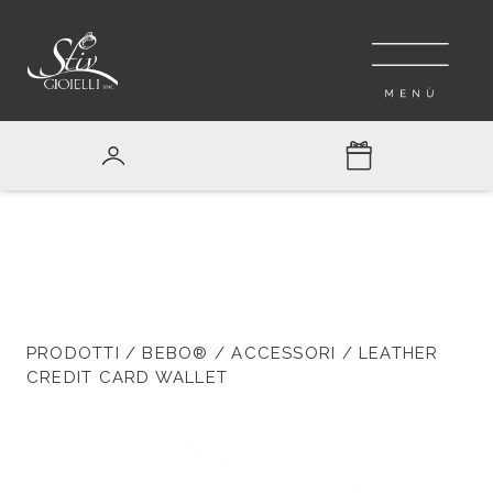
PRODOTTI
/
BEBO®
/
ACCESSORI
/ LEATHER
CREDIT CARD WALLET