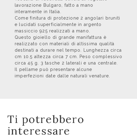
lavorazione Bulgaro, fatto a mano
interamente in Italia.
Come finitura di protezione 2 angolari bruniti
e lucidati superficialmente in argento
massiccio 925 realizzati a mano.
Questo gioiello di grande manifattura è
realizzato con materiali di altissima qualità
destinati a durare nel tempo. Lunghezza circa
cm 10.5 altezza circa 7 cm. Peso complessivo
circa 45 g. 3 tasche 2 laterali e una centrale.
Il pellame può presentare alcune
imperfezioni date dalle naturali venature.
Ti potrebbero
interessare