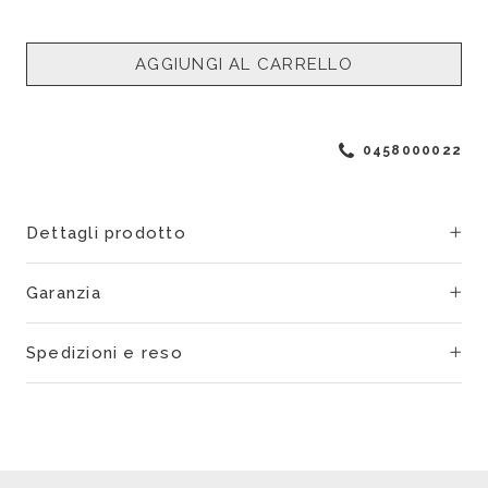
AGGIUNGI AL CARRELLO
0458000022
Dettagli prodotto
Garanzia
Spedizioni e reso