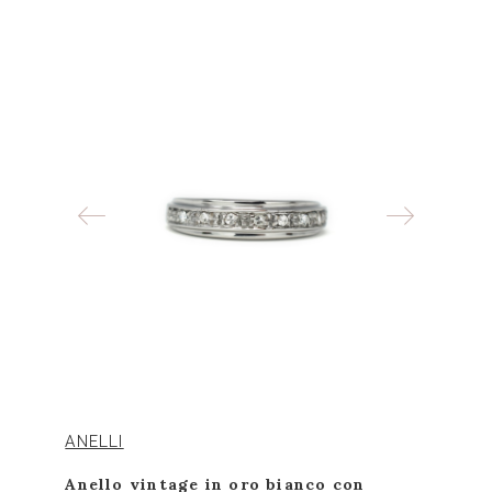
ANELLI
Anello vintage in oro bianco con