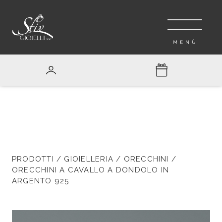
PRODOTTI
/
GIOIELLERIA
/
ORECCHINI
/
ORECCHINI A CAVALLO A DONDOLO IN
ARGENTO 925