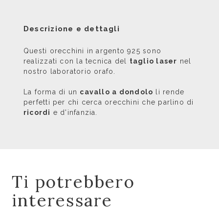
Descrizione e dettagli
Questi orecchini in argento 925 sono
realizzati con la tecnica del
taglio laser
nel
nostro laboratorio orafo.
La forma di un
cavallo a dondolo
li rende
perfetti per chi cerca orecchini che parlino di
ricordi
e d'infanzia.
Ti potrebbero
interessare