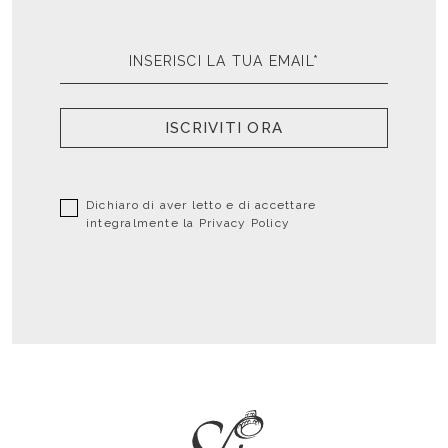
ISCRIVITI ORA
Dichiaro di aver letto e di accettare
integralmente la
Privacy Policy