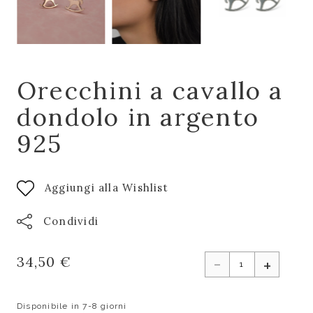
Orecchini a cavallo a
dondolo in argento
925
Aggiungi alla Wishlist
Condividi
-
34,50 €
+
Disponibile in 7-8 giorni